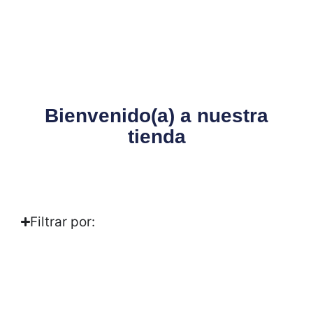
Bienvenido(a) a nuestra
tienda
Filtrar por: