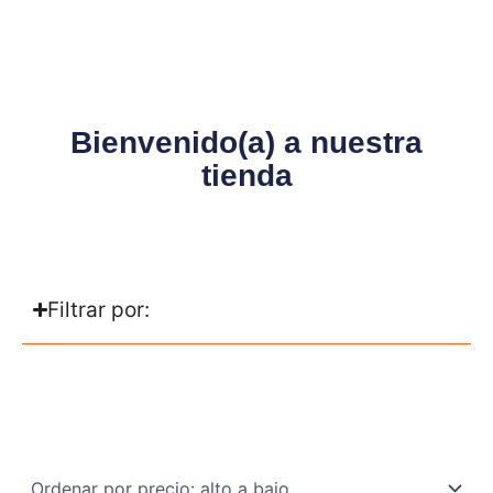
Bienvenido(a) a nuestra
tienda
Filtrar por: