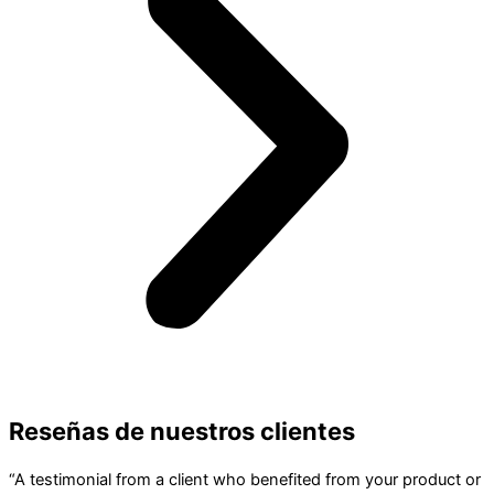
Reseñas de nuestros clientes
“A testimonial from a client who benefited from your product or