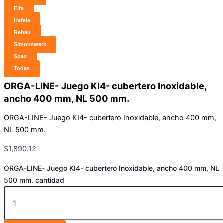
Fifa
Hafele
Rehau
Simonswerk
Spax
Todas
ORGA-LINE- Juego KI4- cubertero Inoxidable,
ancho 400 mm, NL 500 mm.
ORGA-LINE- Juego KI4- cubertero Inoxidable, ancho 400 mm,
NL 500 mm.
$
1,890.12
ORGA-LINE- Juego KI4- cubertero Inoxidable, ancho 400 mm, NL
500 mm. cantidad