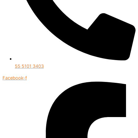
55 5101 3403
Facebook-f