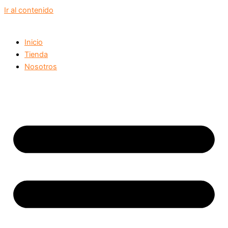
Ir al contenido
Inicio
Tienda
Nosotros