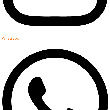
Whatsapp