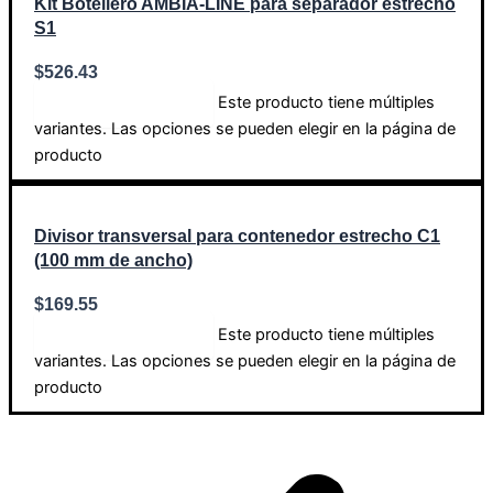
Kit Botellero AMBIA-LINE para separador estrecho
S1
$
526.43
Este producto tiene múltiples
Seleccionar opciones
variantes. Las opciones se pueden elegir en la página de
producto
Divisor transversal para contenedor estrecho C1
(100 mm de ancho)
$
169.55
Este producto tiene múltiples
Seleccionar opciones
variantes. Las opciones se pueden elegir en la página de
producto