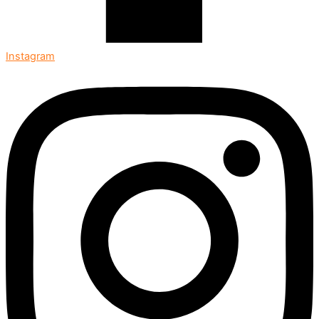
Instagram