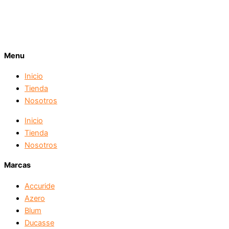
Menu
Inicio
Tienda
Nosotros
Inicio
Tienda
Nosotros
Marcas
Accuride
Azero
Blum
Ducasse