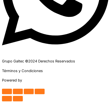
Grupo Galtec ©2024 Derechos Reservados
Términos y Condiciones
Powered by
Maguey Studio