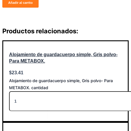
Añadir al carrito
Productos relacionados:
Alojamiento de guardacuerpo simple, Gris polvo-
Para METABOX.
$
23.41
Alojamiento de guardacuerpo simple, Gris polvo- Para
METABOX. cantidad
Añadir al carrito