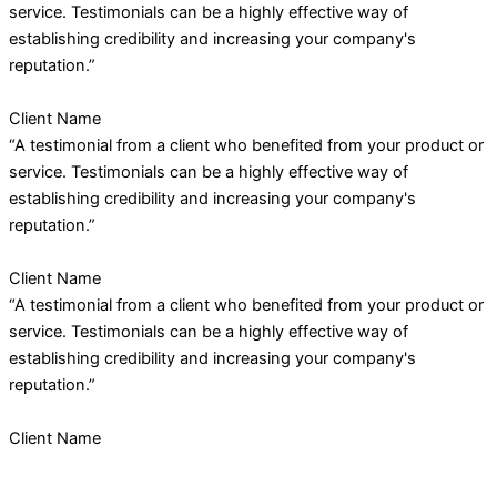
service. Testimonials can be a highly effective way of
establishing credibility and increasing your company's
reputation.”
Client Name
“A testimonial from a client who benefited from your product or
service. Testimonials can be a highly effective way of
establishing credibility and increasing your company's
reputation.”
Client Name
“A testimonial from a client who benefited from your product or
service. Testimonials can be a highly effective way of
establishing credibility and increasing your company's
reputation.”
Client Name