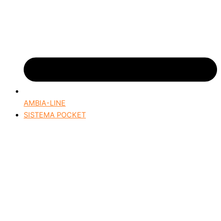
AMBIA-LINE
SISTEMA POCKET