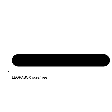
LEGRABOX pure/free