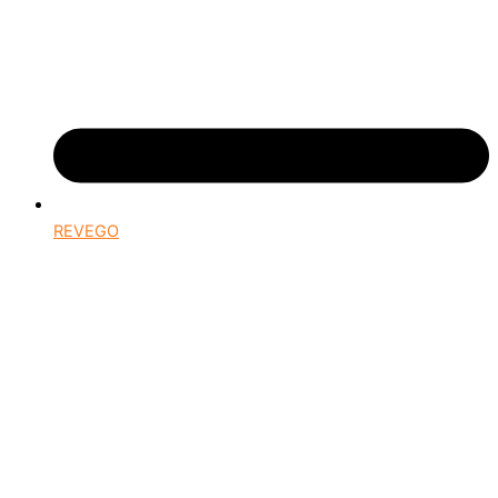
REVEGO