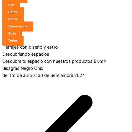
Fifa
Hafele
Rehau
Simonswerk
Spax
Todas
Herrajes con diseño y estilo
Descubriendo espacios
Descubre tu espacio con nuestros productos Blum®
Bisagras Negro Onix
del 1ro de Julio al 30 de Septiembre 2024