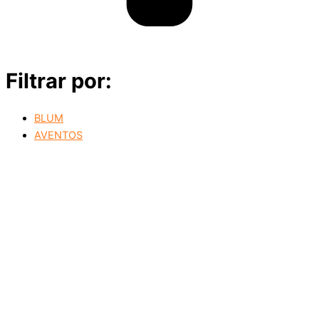
Filtrar por:
BLUM
AVENTOS