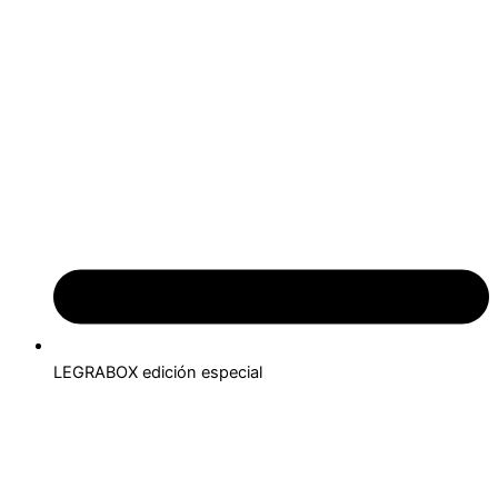
LEGRABOX edición especial