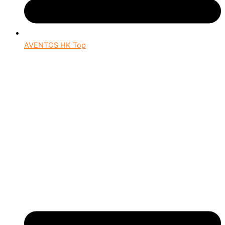
AVENTOS HK Top