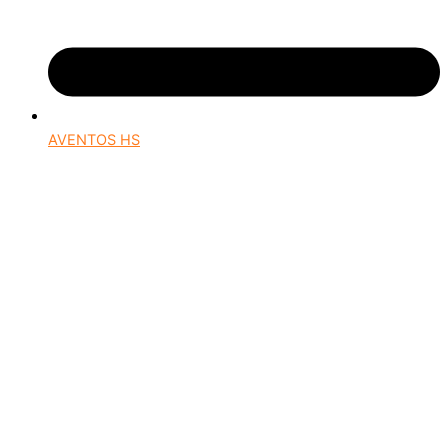
AVENTOS HS