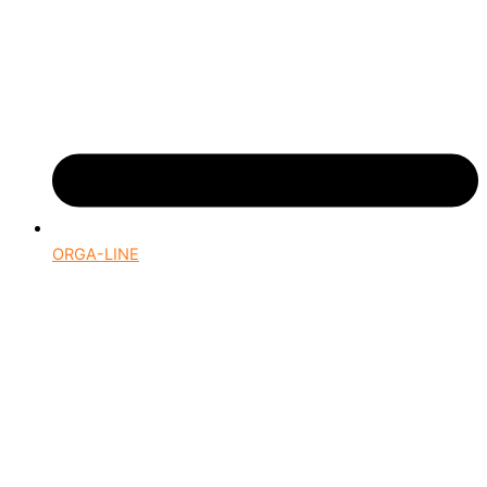
ORGA-LINE