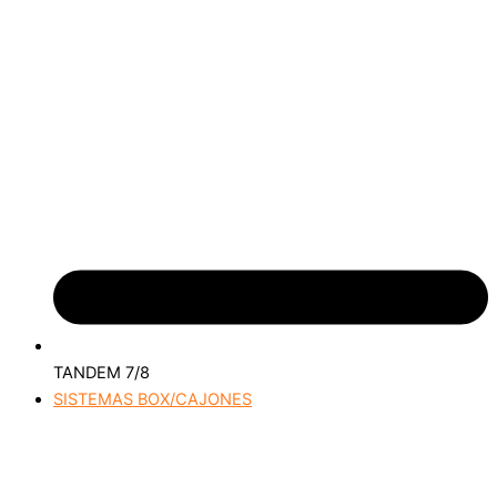
TANDEM 7/8
SISTEMAS BOX/CAJONES