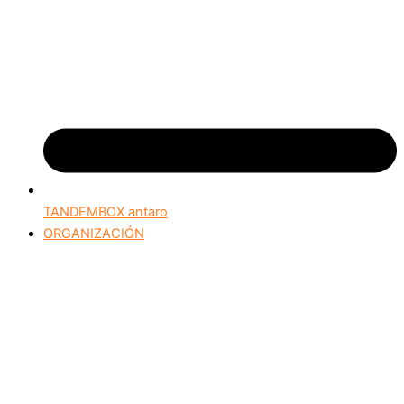
TANDEMBOX antaro
ORGANIZACIÓN