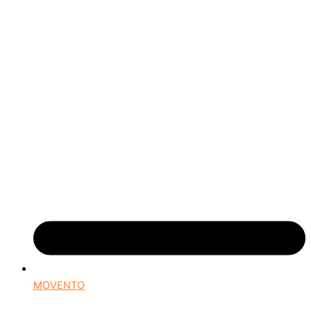
MOVENTO