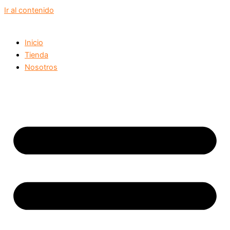
Ir al contenido
Inicio
Tienda
Nosotros