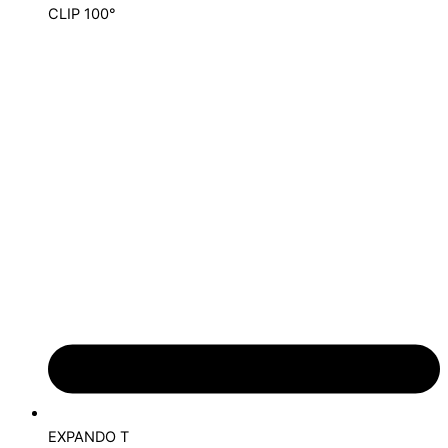
CLIP 100°
EXPANDO T