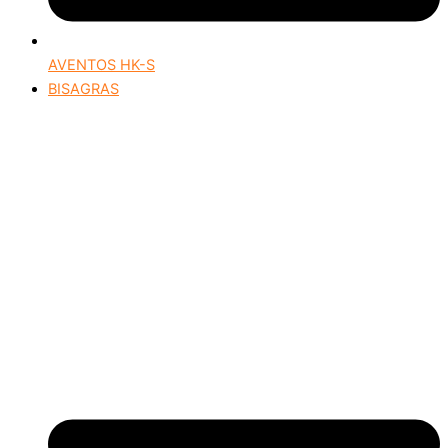
AVENTOS HK-S
BISAGRAS