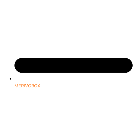
MERIVOBOX