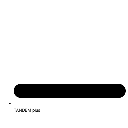
TANDEM plus