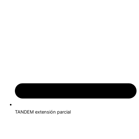
TANDEM extensión parcial