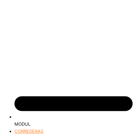
MODUL
CORREDERAS