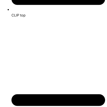
CLIP top