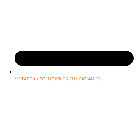
METABOX / SOLUCIONES FUNCIONALES