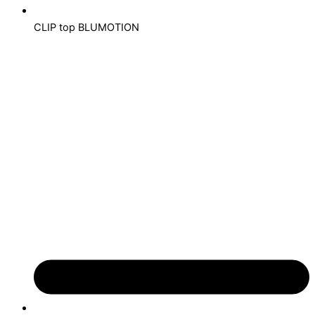
CLIP top BLUMOTION