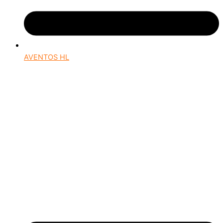
AVENTOS HL