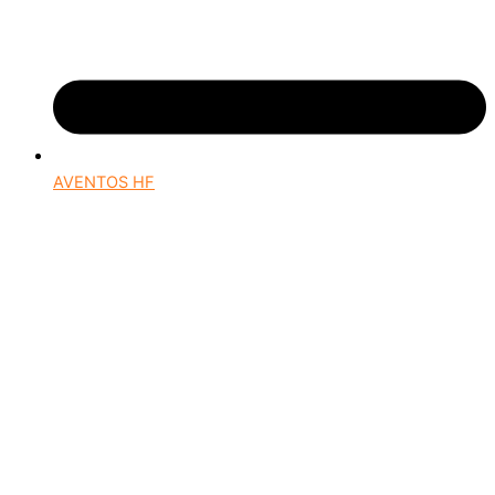
AVENTOS HF