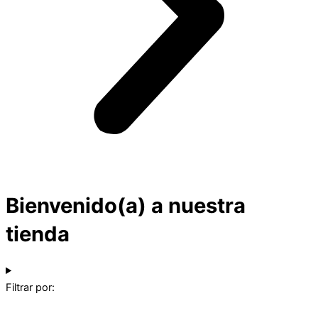
Bienvenido(a) a nuestra
tienda
Filtrar por: