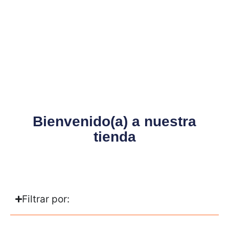
Bienvenido(a) a nuestra
tienda
Filtrar por: