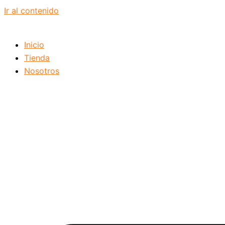
Ir al contenido
Inicio
Tienda
Nosotros