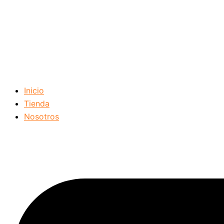
Inicio
Tienda
Nosotros