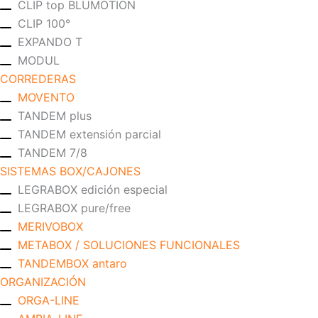
CLIP top BLUMOTION
CLIP 100°
EXPANDO T
MODUL
CORREDERAS
MOVENTO
TANDEM plus
TANDEM extensión parcial
TANDEM 7/8
SISTEMAS BOX/CAJONES
LEGRABOX edición especial
LEGRABOX pure/free
MERIVOBOX
METABOX / SOLUCIONES FUNCIONALES
TANDEMBOX antaro
ORGANIZACIÓN
ORGA-LINE