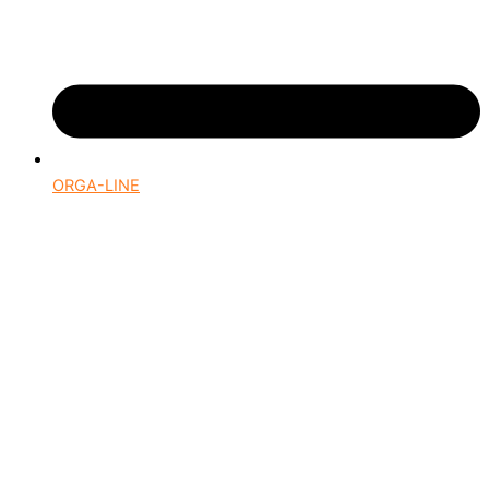
ORGA-LINE