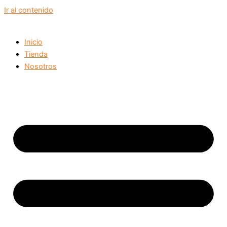
Ir al contenido
Inicio
Tienda
Nosotros