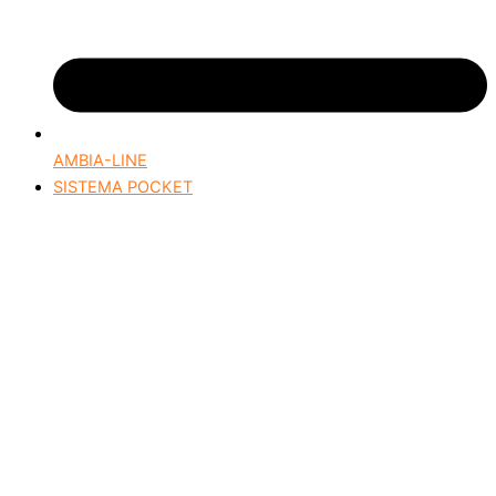
AMBIA-LINE
SISTEMA POCKET