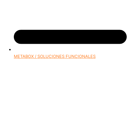
METABOX / SOLUCIONES FUNCIONALES