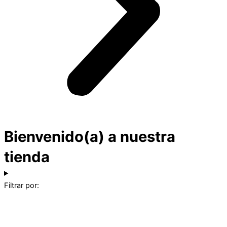
Bienvenido(a) a nuestra
tienda
Filtrar por: