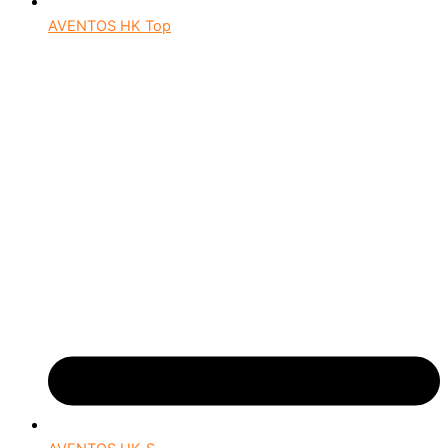
AVENTOS HK Top