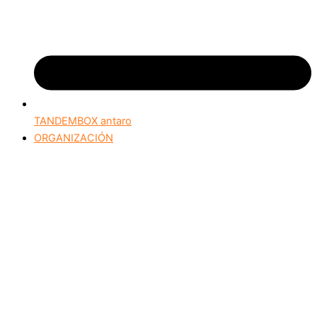
TANDEMBOX antaro
ORGANIZACIÓN