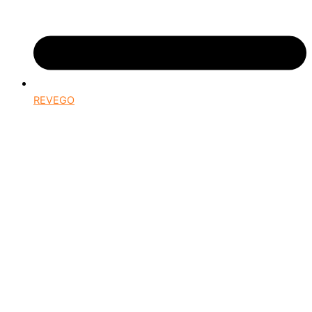
REVEGO