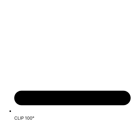
CLIP 100°