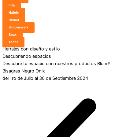
Fifa
Hafele
Rehau
Simonswerk
Spax
Todas
Herrajes con diseño y estilo
Descubriendo espacios
Descubre tu espacio con nuestros productos Blum®
Bisagras Negro Onix
del 1ro de Julio al 30 de Septiembre 2024