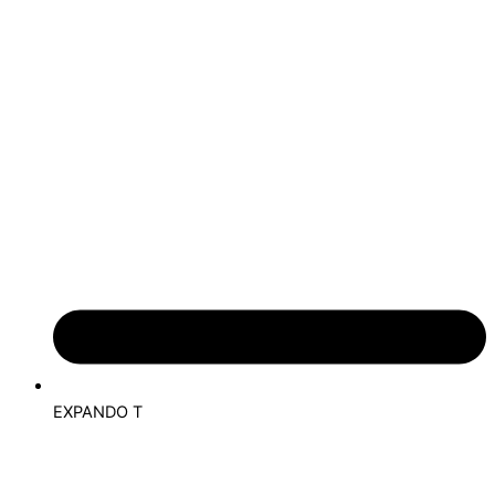
EXPANDO T