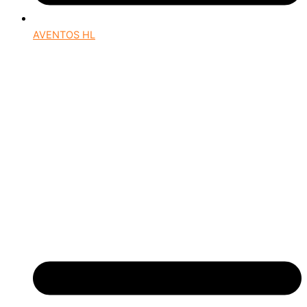
AVENTOS HL