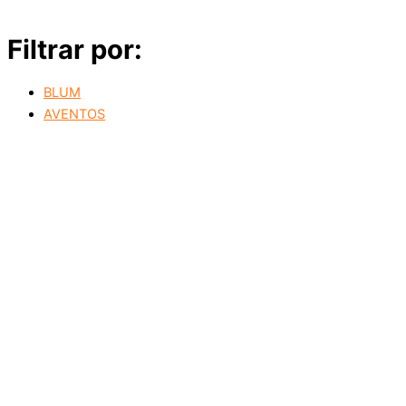
Filtrar por:
BLUM
AVENTOS