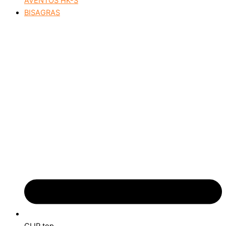
AVENTOS HK-S
BISAGRAS