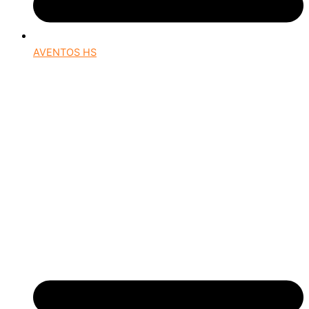
AVENTOS HS