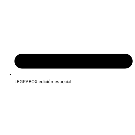
LEGRABOX edición especial