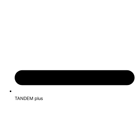
TANDEM plus