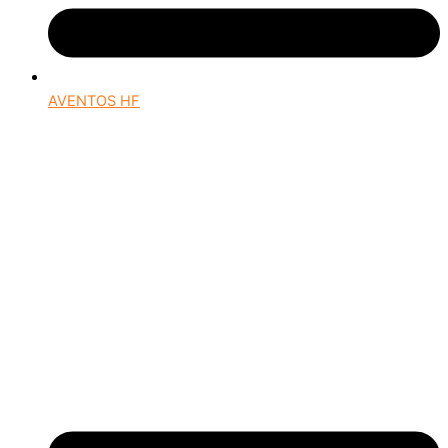
AVENTOS HF