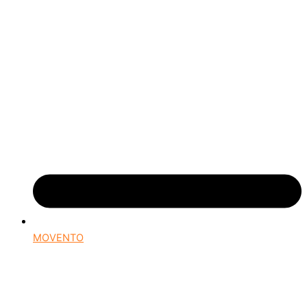
MOVENTO