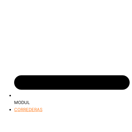
MODUL
CORREDERAS