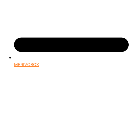
MERIVOBOX