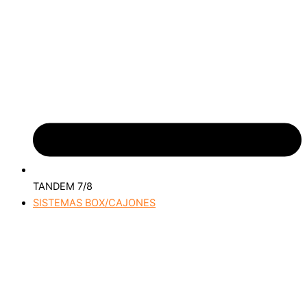
TANDEM 7/8
SISTEMAS BOX/CAJONES