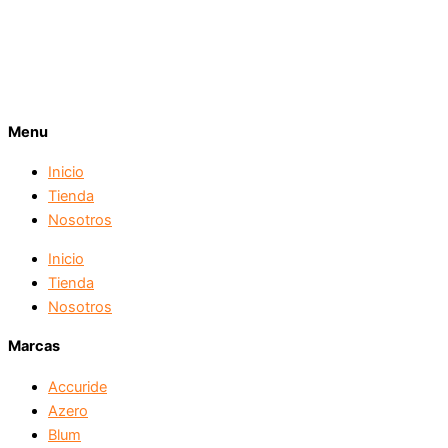
Menu
Inicio
Tienda
Nosotros
Inicio
Tienda
Nosotros
Marcas
Accuride
Azero
Blum