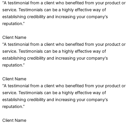
“A testimonial from a client who benefited from your product or
service. Testimonials can be a highly effective way of
establishing credibility and increasing your company's
reputation.”
Client Name
“A testimonial from a client who benefited from your product or
service. Testimonials can be a highly effective way of
establishing credibility and increasing your company's
reputation.”
Client Name
“A testimonial from a client who benefited from your product or
service. Testimonials can be a highly effective way of
establishing credibility and increasing your company's
reputation.”
Client Name