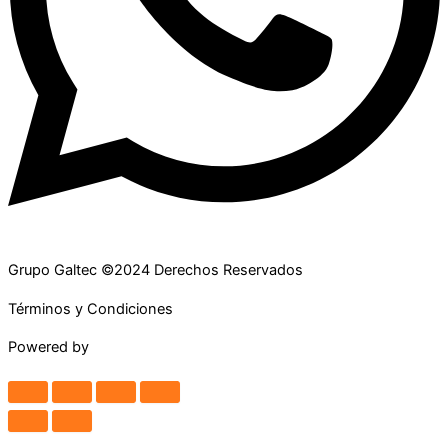
Grupo Galtec ©2024 Derechos Reservados
Términos y Condiciones
Powered by
Maguey Studio