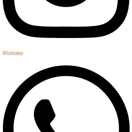
Whatsapp