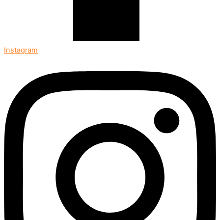
Instagram