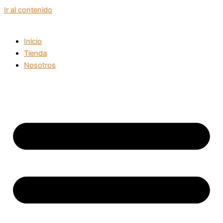
Ir al contenido
Inicio
Tienda
Nosotros