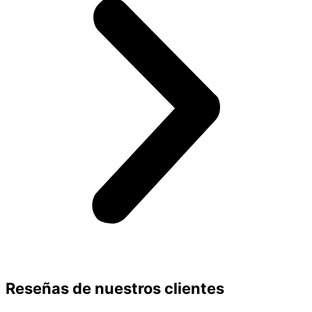
Reseñas de nuestros clientes