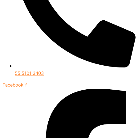
55 5101 3403
Facebook-f