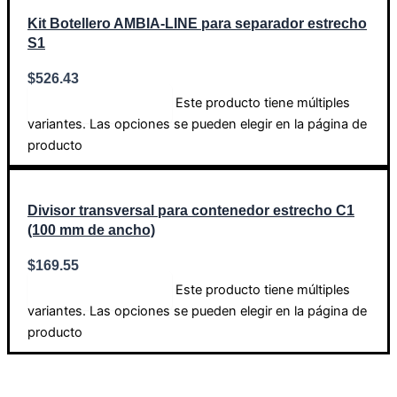
Kit Botellero AMBIA-LINE para separador estrecho
S1
$
526.43
Este producto tiene múltiples
Seleccionar opciones
variantes. Las opciones se pueden elegir en la página de
producto
Divisor transversal para contenedor estrecho C1
(100 mm de ancho)
$
169.55
Este producto tiene múltiples
Seleccionar opciones
variantes. Las opciones se pueden elegir en la página de
producto