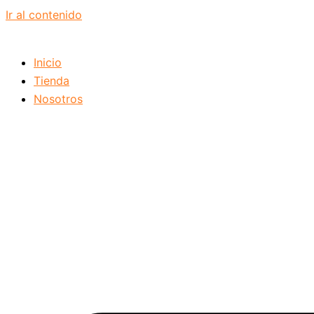
Ir al contenido
Inicio
Tienda
Nosotros