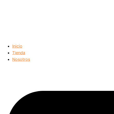
Inicio
Tienda
Nosotros