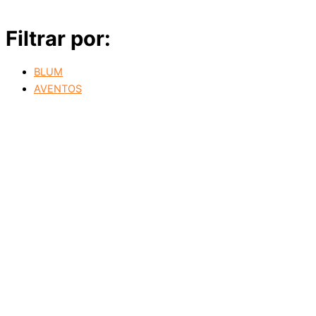
Filtrar por:
BLUM
AVENTOS