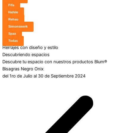
Fifa
Hafele
Rehau
Simonswerk
Spax
Todas
Herrajes con diseño y estilo
Descubriendo espacios
Descubre tu espacio con nuestros productos Blum®
Bisagras Negro Onix
del 1ro de Julio al 30 de Septiembre 2024