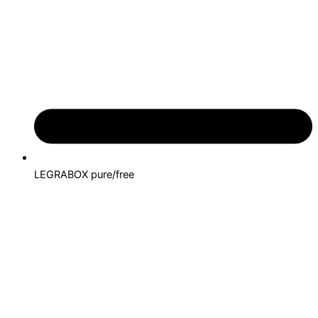
LEGRABOX pure/free