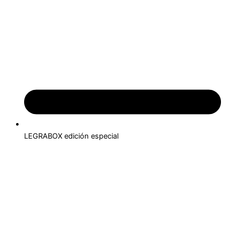
LEGRABOX edición especial