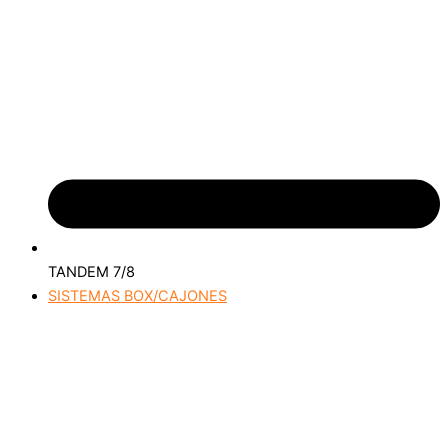
TANDEM 7/8
SISTEMAS BOX/CAJONES