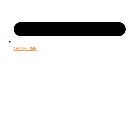
ORGA-LINE