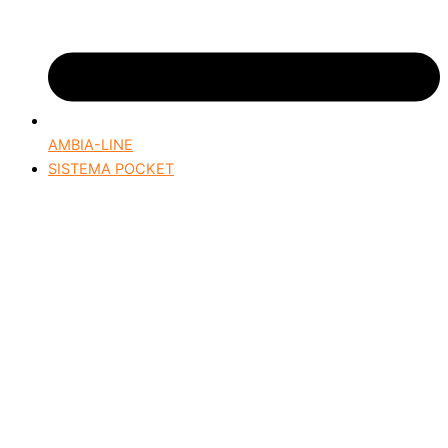
AMBIA-LINE
SISTEMA POCKET