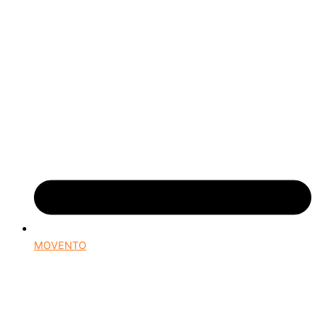
MOVENTO