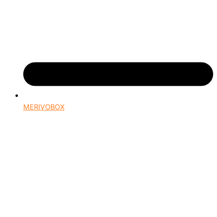
MERIVOBOX