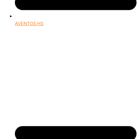
AVENTOS HS