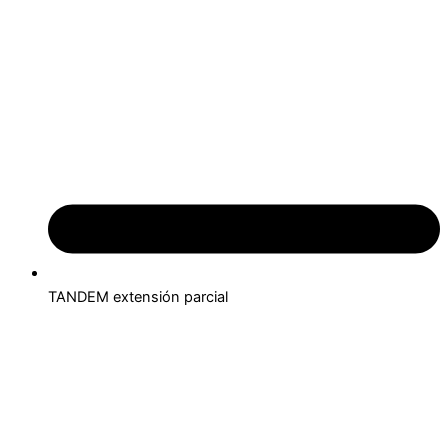
TANDEM extensión parcial