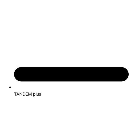
TANDEM plus