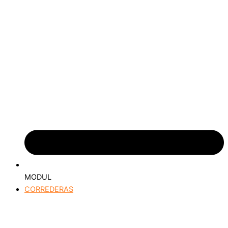
MODUL
CORREDERAS