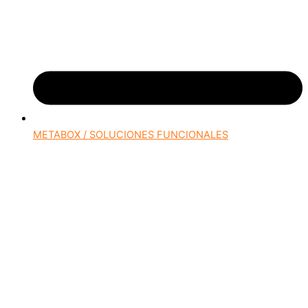
METABOX / SOLUCIONES FUNCIONALES