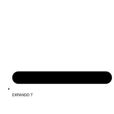
EXPANDO T