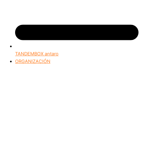
TANDEMBOX antaro
ORGANIZACIÓN