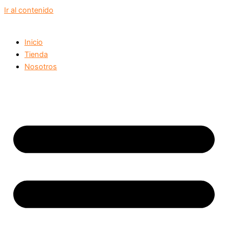
Ir al contenido
Inicio
Tienda
Nosotros