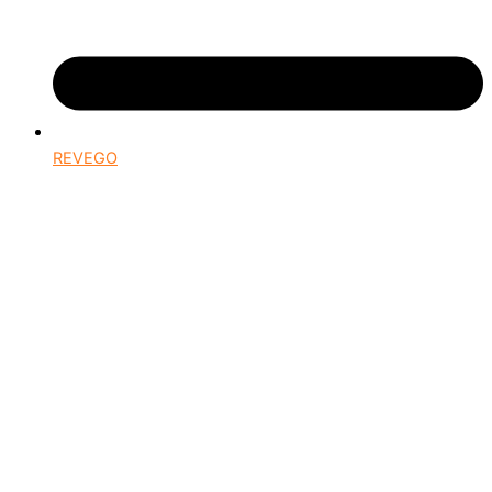
REVEGO