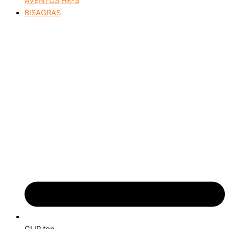
AVENTOS HK-S
BISAGRAS