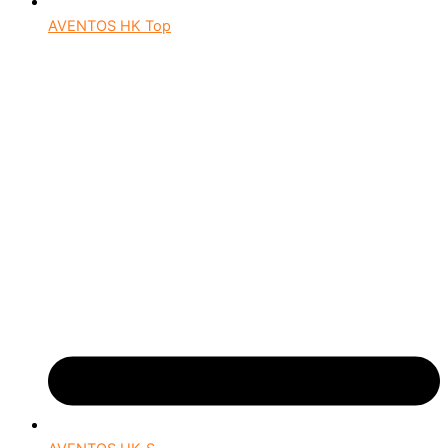
AVENTOS HK Top