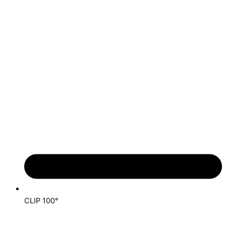
CLIP 100°