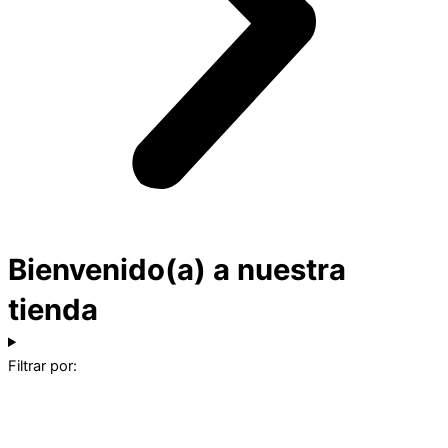
Bienvenido(a) a nuestra
tienda
Filtrar por: