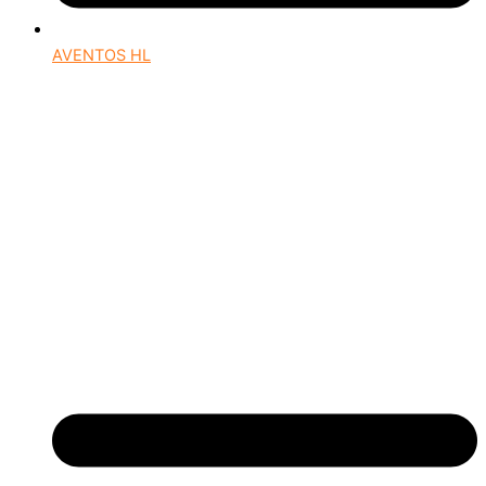
AVENTOS HL