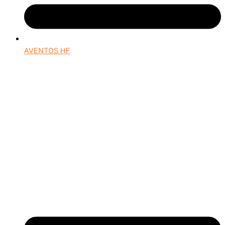
AVENTOS HF