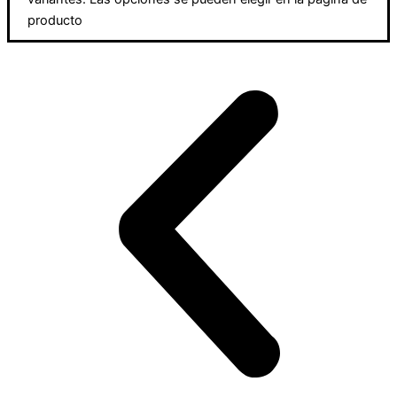
producto