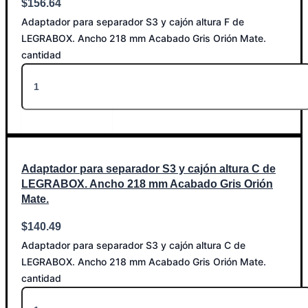
$
156.64
Adaptador para separador S3 y cajón altura F de
LEGRABOX. Ancho 218 mm Acabado Gris Orión Mate.
cantidad
Añadir al carrito
Adaptador para separador S3 y cajón altura C de
LEGRABOX. Ancho 218 mm Acabado Gris Orión
Mate.
$
140.49
Adaptador para separador S3 y cajón altura C de
LEGRABOX. Ancho 218 mm Acabado Gris Orión Mate.
cantidad