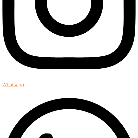
Whatsapp