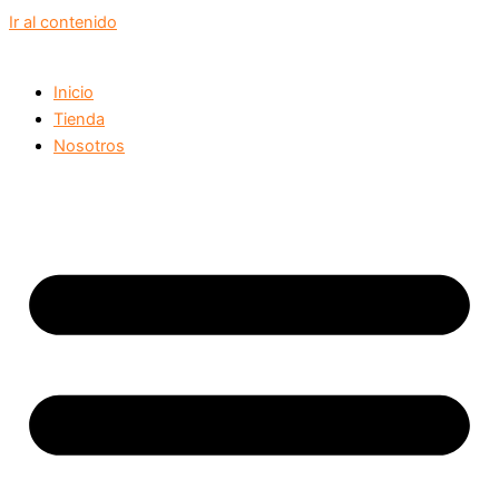
Ir al contenido
Inicio
Tienda
Nosotros