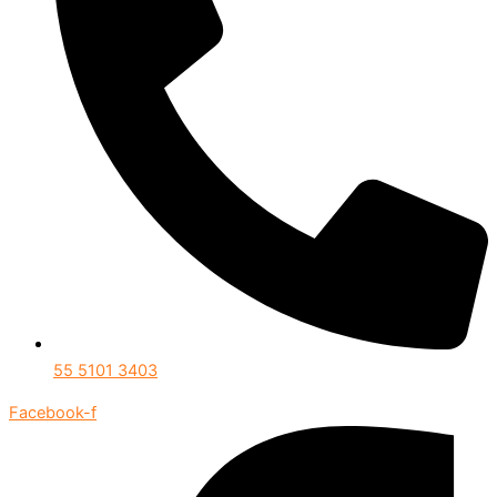
55 5101 3403
Facebook-f