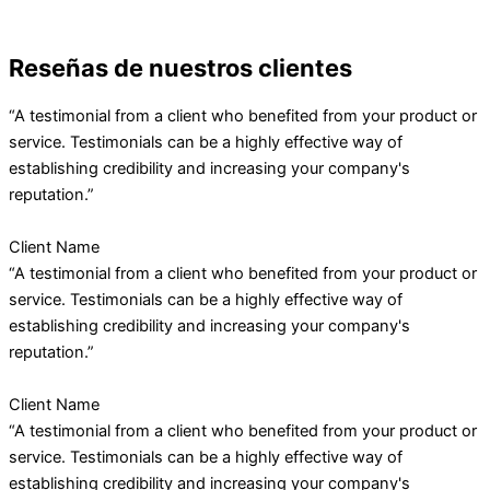
Reseñas de nuestros clientes
“A testimonial from a client who benefited from your product or
service. Testimonials can be a highly effective way of
establishing credibility and increasing your company's
reputation.”
Client Name
“A testimonial from a client who benefited from your product or
service. Testimonials can be a highly effective way of
establishing credibility and increasing your company's
reputation.”
Client Name
“A testimonial from a client who benefited from your product or
service. Testimonials can be a highly effective way of
establishing credibility and increasing your company's