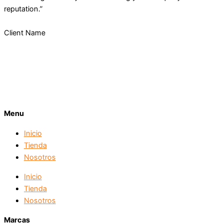
reputation.”
Client Name
Menu
Inicio
Tienda
Nosotros
Inicio
Tienda
Nosotros
Marcas