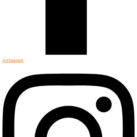
Instagram