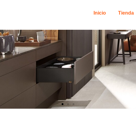
Inicio
Tienda