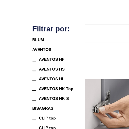
Filtrar por:
Buscar
BLUM
AVENTOS
AVENTOS HF
AVENTOS HS
AVENTOS HL
AVENTOS HK Top
AVENTOS HK-S
BISAGRAS
CLIP top
CLIP top