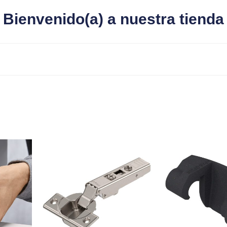
Bienvenido(a) a nuestra tienda