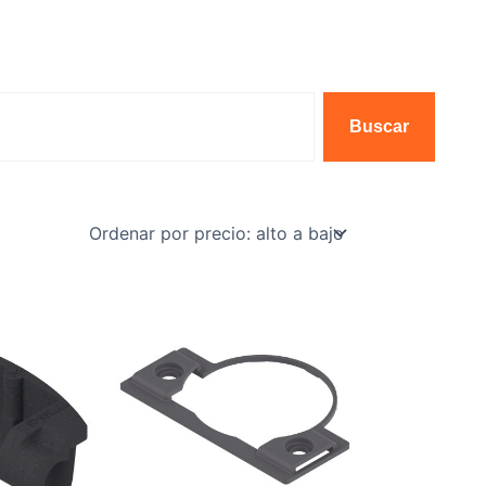
Buscar