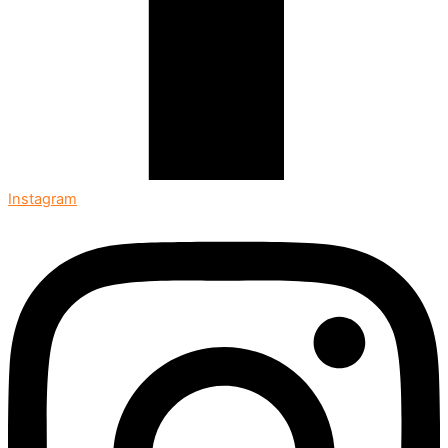
Instagram