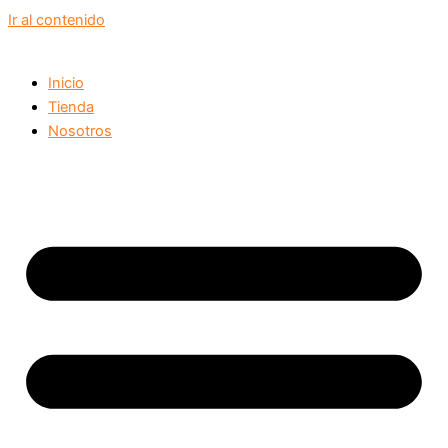
Ir al contenido
Inicio
Tienda
Nosotros