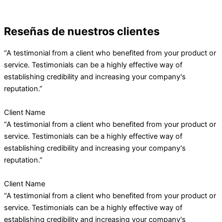
Reseñas de nuestros clientes
“A testimonial from a client who benefited from your product or
service. Testimonials can be a highly effective way of
establishing credibility and increasing your company's
reputation.”
Client Name
“A testimonial from a client who benefited from your product or
service. Testimonials can be a highly effective way of
establishing credibility and increasing your company's
reputation.”
Client Name
“A testimonial from a client who benefited from your product or
service. Testimonials can be a highly effective way of
establishing credibility and increasing your company's