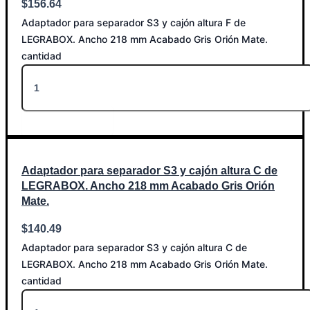
$
156.64
Adaptador para separador S3 y cajón altura F de
LEGRABOX. Ancho 218 mm Acabado Gris Orión Mate.
cantidad
Añadir al carrito
Adaptador para separador S3 y cajón altura C de
LEGRABOX. Ancho 218 mm Acabado Gris Orión
Mate.
$
140.49
Adaptador para separador S3 y cajón altura C de
LEGRABOX. Ancho 218 mm Acabado Gris Orión Mate.
cantidad