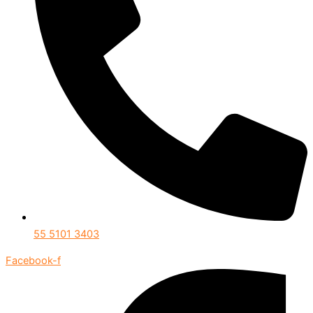
55 5101 3403
Facebook-f