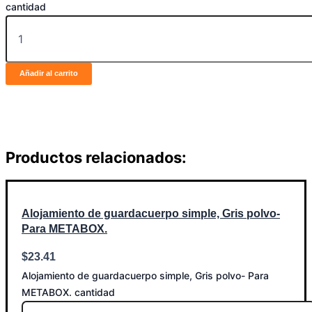
cantidad
Añadir al carrito
Productos relacionados:
Alojamiento de guardacuerpo simple, Gris polvo-
Para METABOX.
$
23.41
Alojamiento de guardacuerpo simple, Gris polvo- Para
METABOX. cantidad