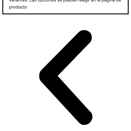
producto