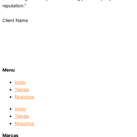
reputation.”
Client Name
Menu
Inicio
Tienda
Nosotros
Inicio
Tienda
Nosotros
Marcas