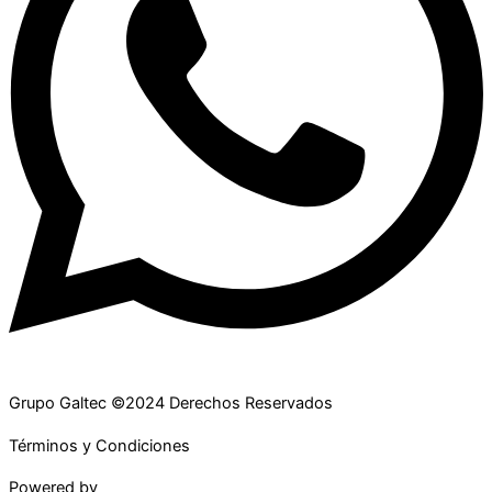
Grupo Galtec ©2024 Derechos Reservados
Términos y Condiciones
Powered by
Maguey Studio