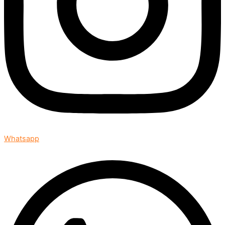
Whatsapp