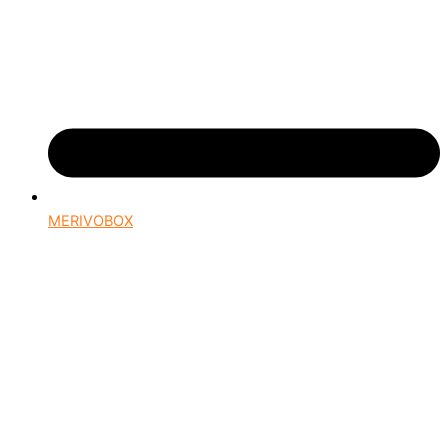
MERIVOBOX