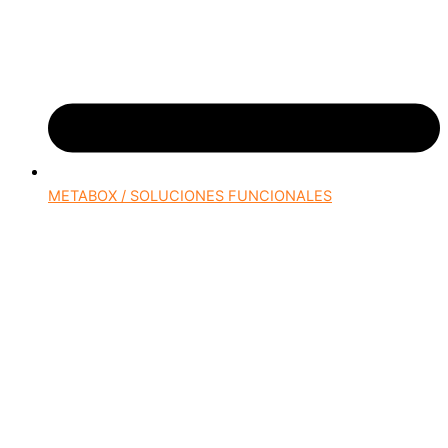
METABOX / SOLUCIONES FUNCIONALES