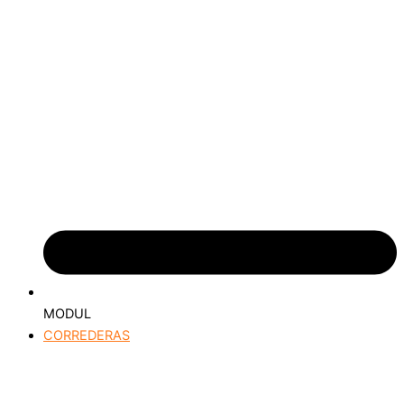
MODUL
CORREDERAS