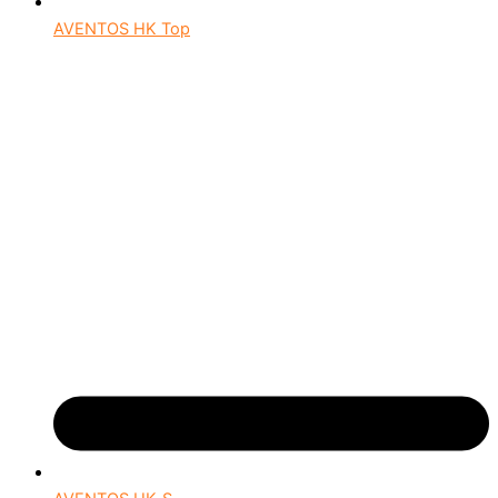
AVENTOS HK Top