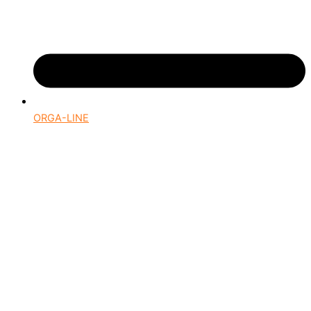
ORGA-LINE