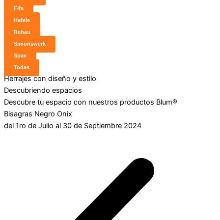
Fifa
Hafele
Rehau
Simonswerk
Spax
Todas
Herrajes con diseño y estilo
Descubriendo espacios
Descubre tu espacio con nuestros productos Blum®
Bisagras Negro Onix
del 1ro de Julio al 30 de Septiembre 2024