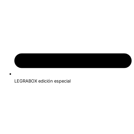
LEGRABOX edición especial