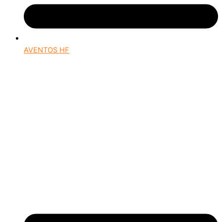
AVENTOS HF