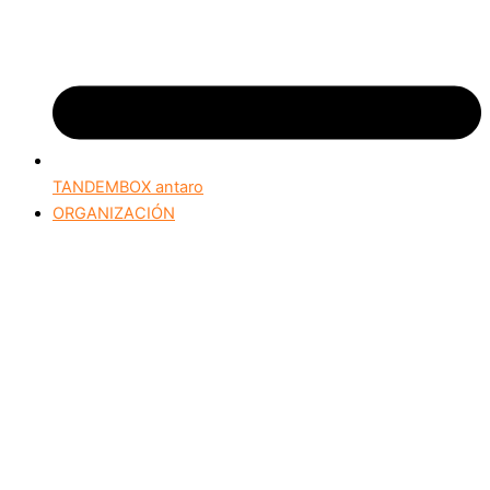
TANDEMBOX antaro
ORGANIZACIÓN