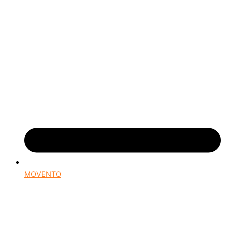
MOVENTO