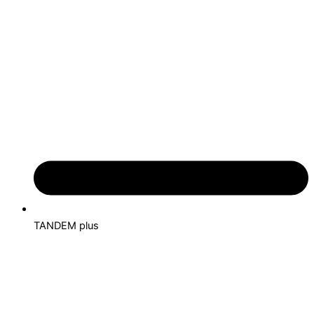
TANDEM plus