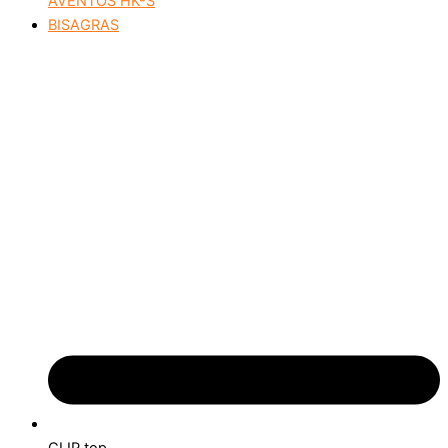
AVENTOS HK-S
BISAGRAS