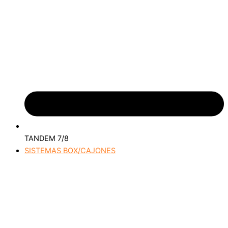
TANDEM 7/8
SISTEMAS BOX/CAJONES