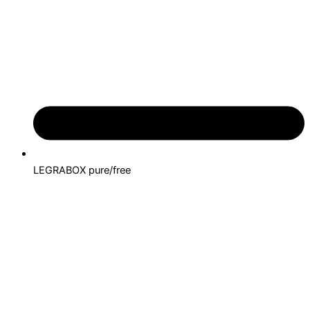
LEGRABOX pure/free