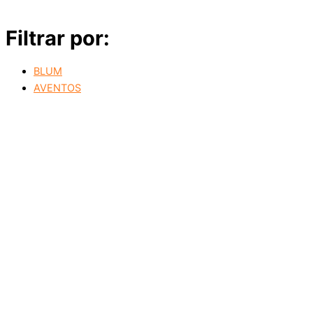
Filtrar por:
BLUM
AVENTOS