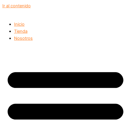
Ir al contenido
Inicio
Tienda
Nosotros