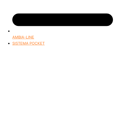
AMBIA-LINE
SISTEMA POCKET