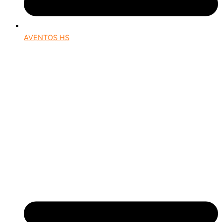
AVENTOS HS