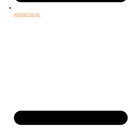
AVENTOS HL