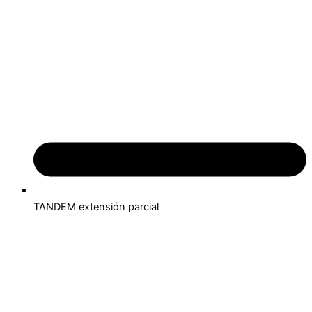
TANDEM extensión parcial