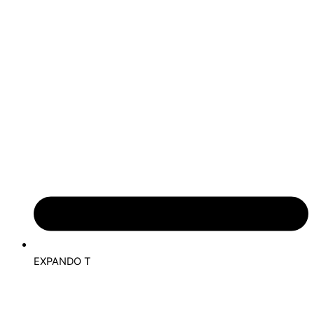
EXPANDO T