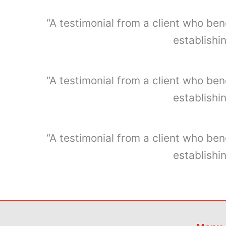
“A testimonial from a client who ben
establishi
“A testimonial from a client who ben
establishi
“A testimonial from a client who ben
establishi