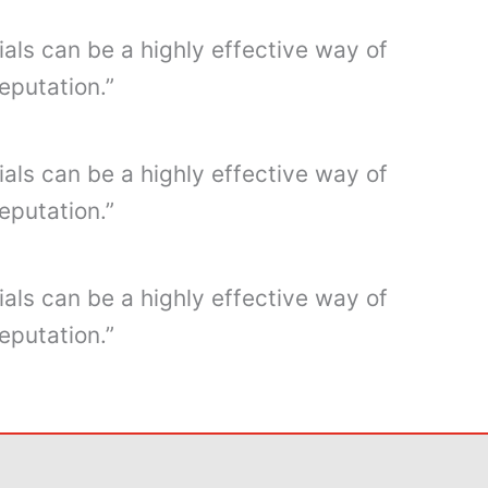
ials can be a highly effective way of
eputation.”
ials can be a highly effective way of
eputation.”
ials can be a highly effective way of
eputation.”