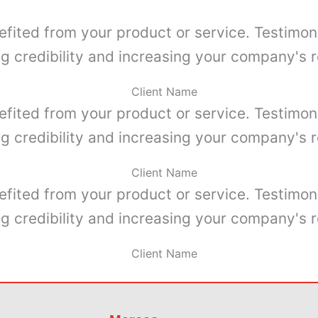
efited from your product or service. Testimon
ng credibility and increasing your company's r
Client Name
efited from your product or service. Testimon
ng credibility and increasing your company's r
Client Name
efited from your product or service. Testimon
ng credibility and increasing your company's r
Client Name