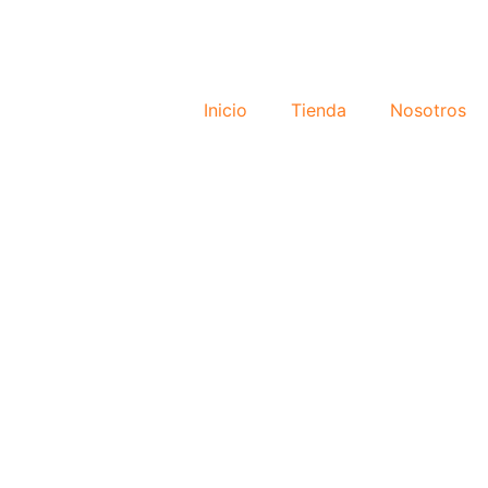
Inicio
Tienda
Nosotros