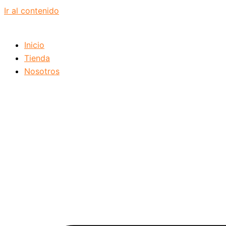
Ir al contenido
Inicio
Tienda
Nosotros