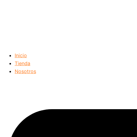
Inicio
Tienda
Nosotros