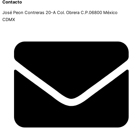
Contacto
José Peon Contreras 20-A Col. Obrera C.P.06800 México
CDMX