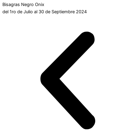
Bisagras Negro Onix
del 1ro de Julio al 30 de Septiembre 2024