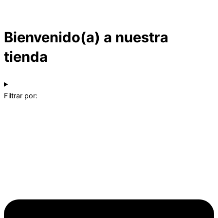
Bienvenido(a) a nuestra
tienda
Filtrar por: