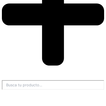
Buscar