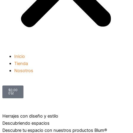
Inicio
Tienda
Nosotros
Carrito
$
0.00
0
Herrajes con diseño y estilo
Descubriendo espacios
Descubre tu espacio con nuestros productos Blum®