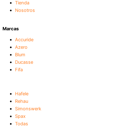
Tienda
Nosotros
Marcas
Accuride
Azero
Blum
Ducasse
Fifa
Hafele
Rehau
Simonswerk
Spax
Todas