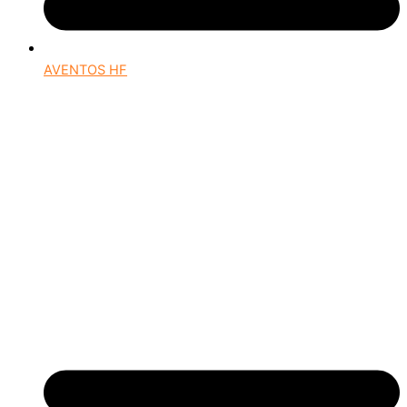
AVENTOS HF