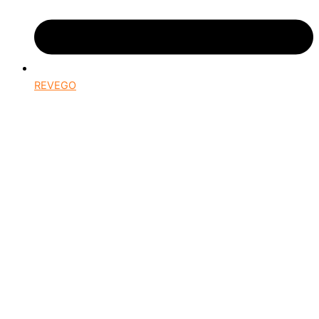
REVEGO