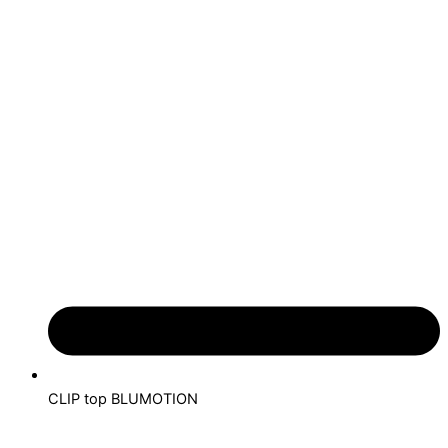
CLIP top BLUMOTION