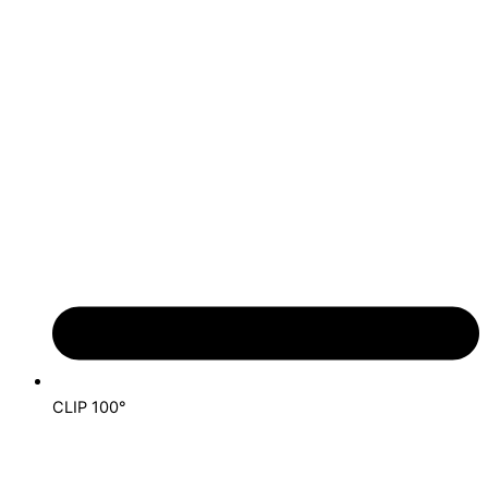
CLIP 100°