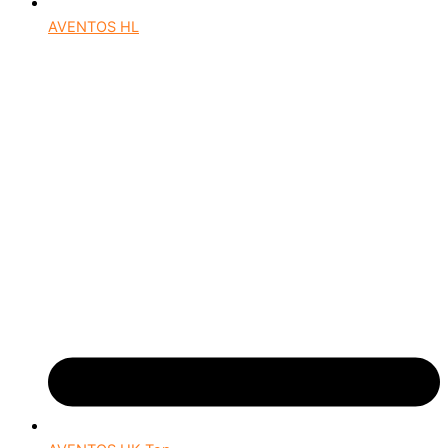
AVENTOS HL