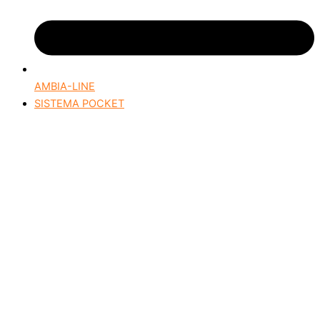
AMBIA-LINE
SISTEMA POCKET