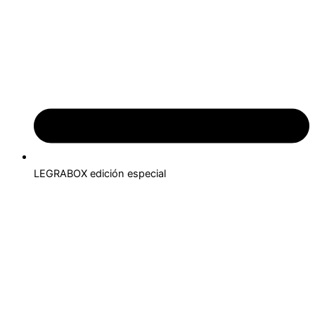
LEGRABOX edición especial