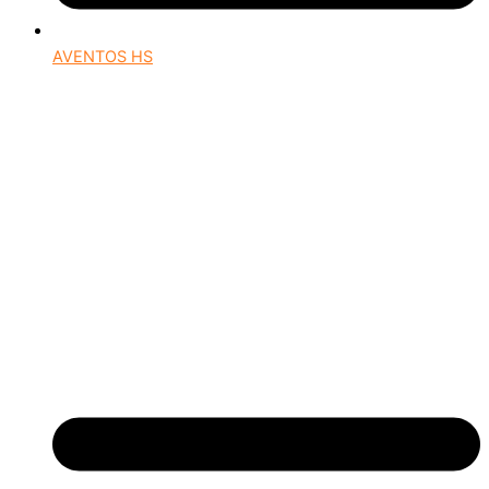
AVENTOS HS