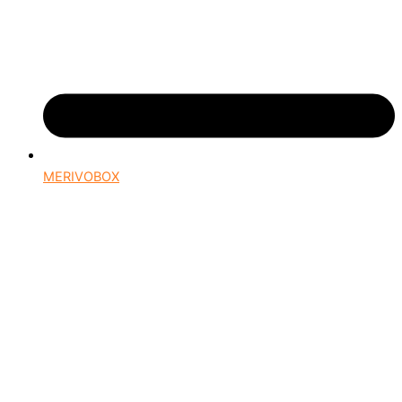
MERIVOBOX