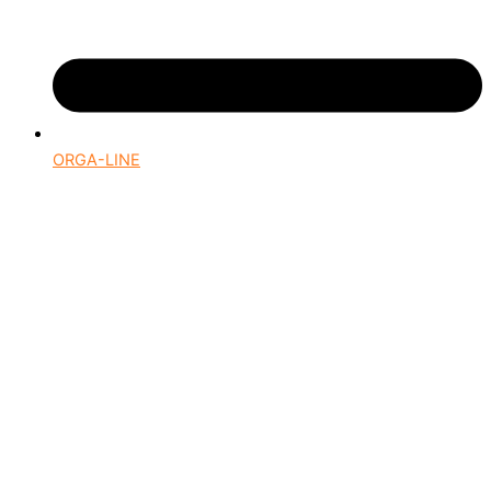
ORGA-LINE