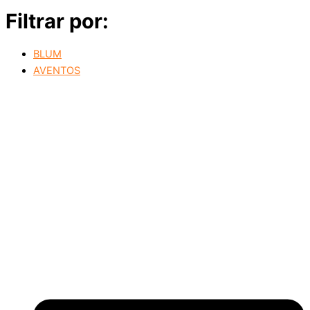
Filtrar por:
BLUM
AVENTOS