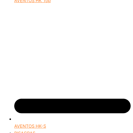
AVENTOS HK Top
AVENTOS HK-S