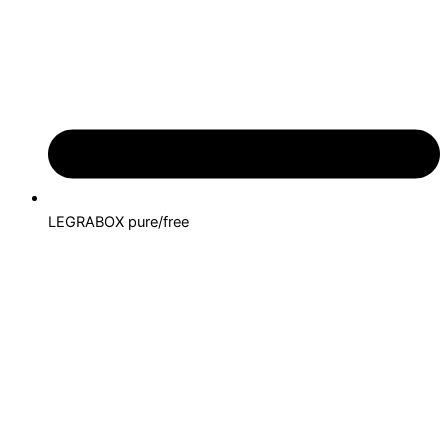
LEGRABOX pure/free