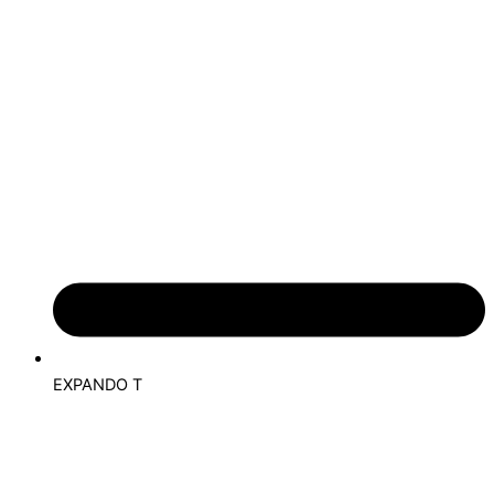
EXPANDO T