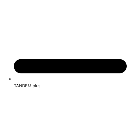
TANDEM plus