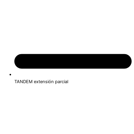
TANDEM extensión parcial