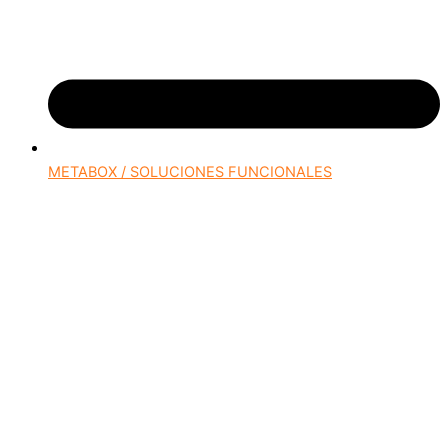
METABOX / SOLUCIONES FUNCIONALES