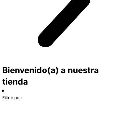
Bienvenido(a) a nuestra
tienda
Filtrar por: