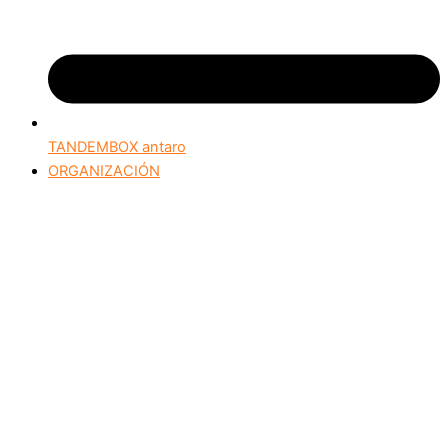
TANDEMBOX antaro
ORGANIZACIÓN