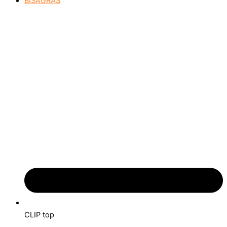
BISAGRAS
CLIP top