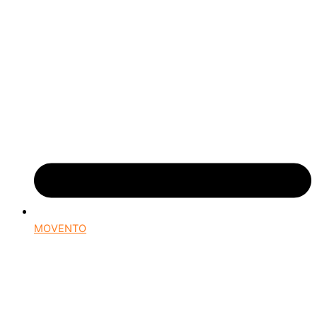
MOVENTO