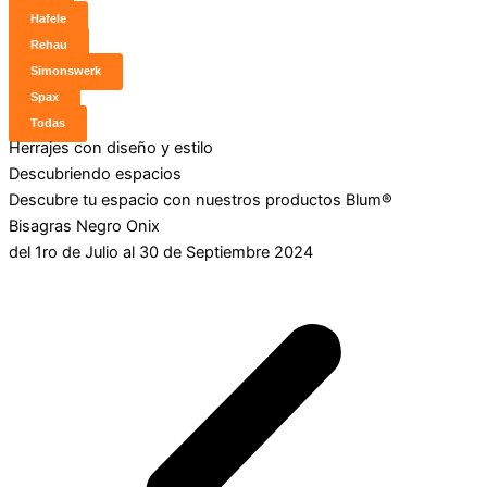
Hafele
Rehau
Simonswerk
Spax
Todas
Herrajes con diseño y estilo
Descubriendo espacios
Descubre tu espacio con nuestros productos Blum®
Bisagras Negro Onix
del 1ro de Julio al 30 de Septiembre 2024