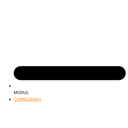
MODUL
CORREDERAS