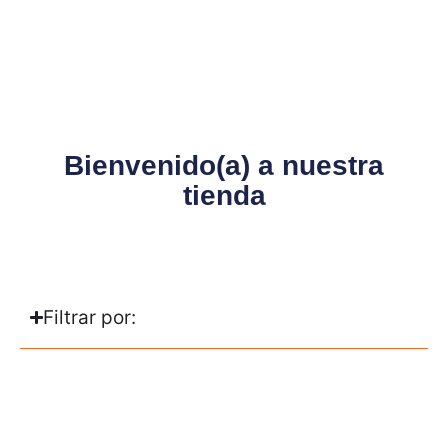
Bienvenido(a) a nuestra
tienda
Filtrar por: