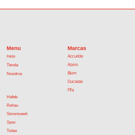
Menu
Marcas
Accuride
Inicio
Azero
Tienda
Blum
Nosotros
Ducasse
Fifa
Hafele
Rehau
Simonswerk
Spax
Todas