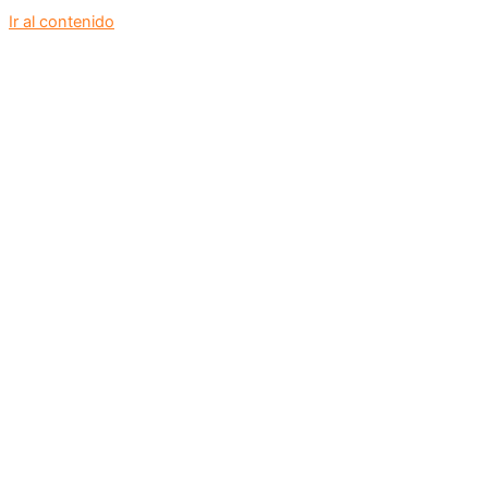
Ir al contenido