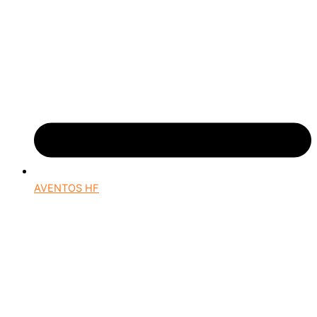
AVENTOS HF