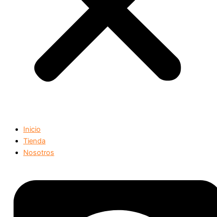
Inicio
Tienda
Nosotros