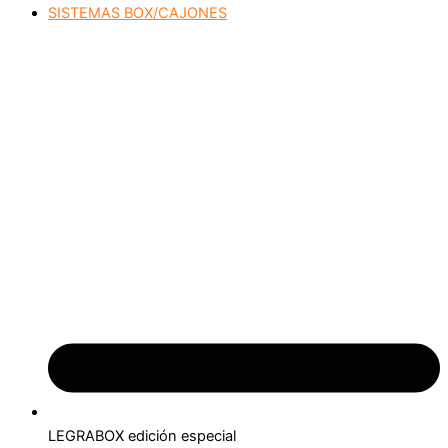
SISTEMAS BOX/CAJONES
LEGRABOX edición especial