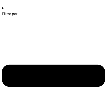
Filtrar por: