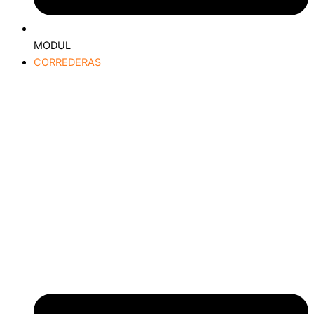
MODUL
CORREDERAS