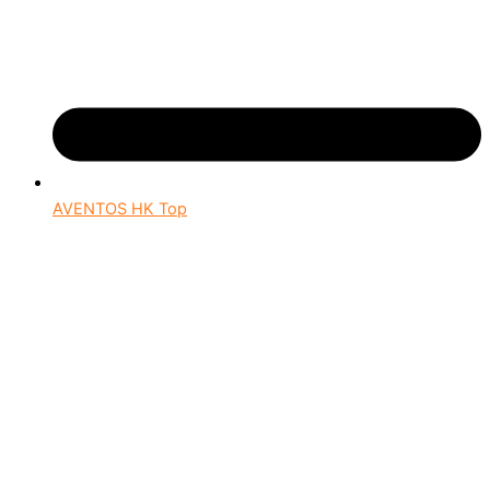
AVENTOS HK Top