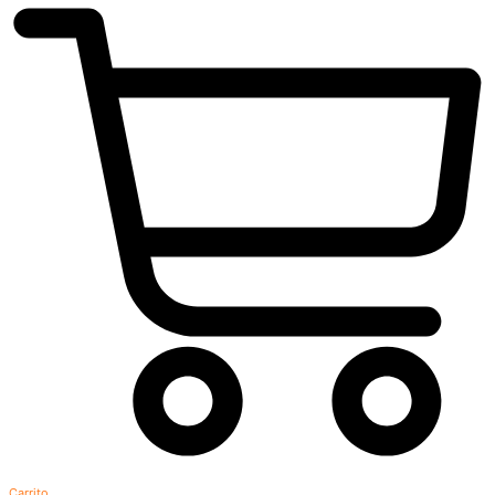
Carrito