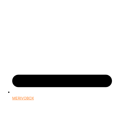
MERIVOBOX