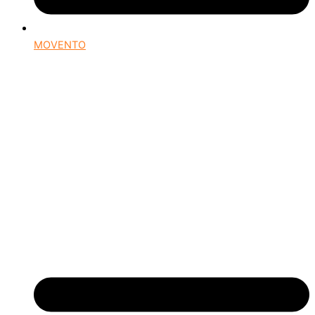
MOVENTO