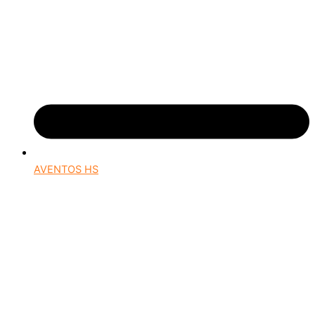
AVENTOS HS