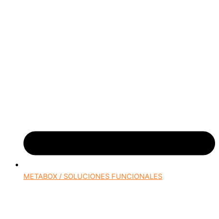
METABOX / SOLUCIONES FUNCIONALES