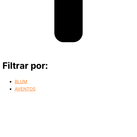
Filtrar por:
BLUM
AVENTOS