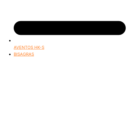
AVENTOS HK-S
BISAGRAS