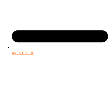
AVENTOS HL