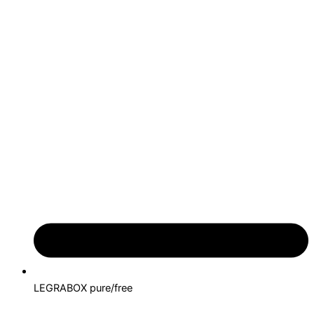
LEGRABOX pure/free