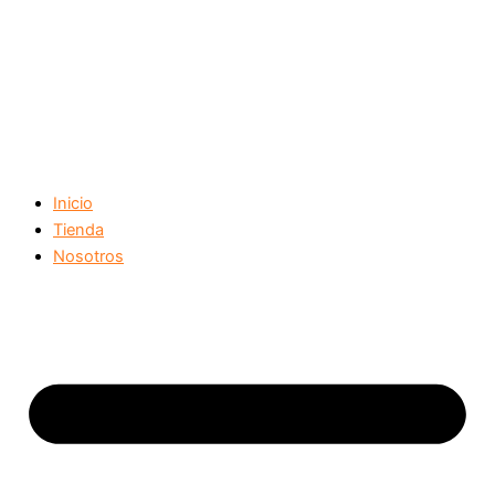
Inicio
Tienda
Nosotros