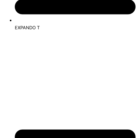
EXPANDO T