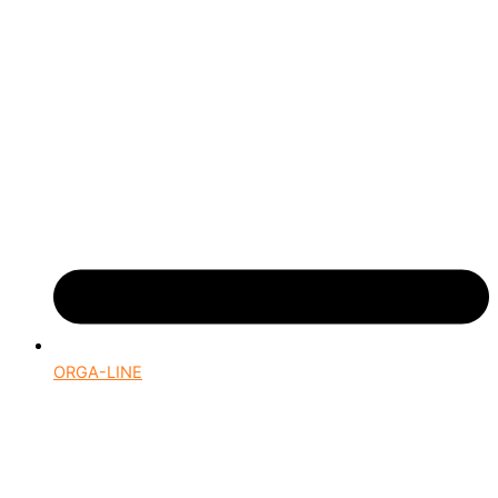
ORGA-LINE