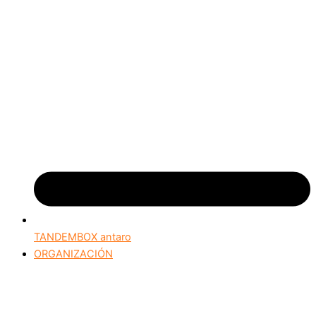
TANDEMBOX antaro
ORGANIZACIÓN