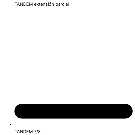
TANDEM extensión parcial
TANDEM 7/8