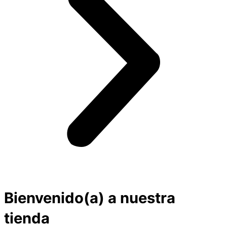
Bienvenido(a) a nuestra
tienda