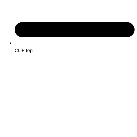
CLIP top