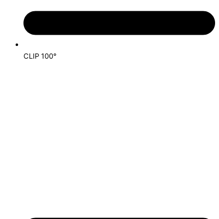
CLIP 100°