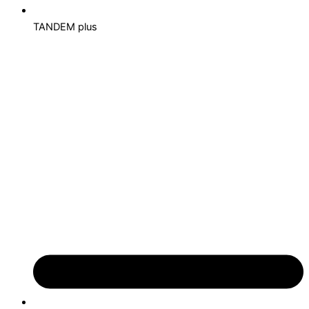
TANDEM plus