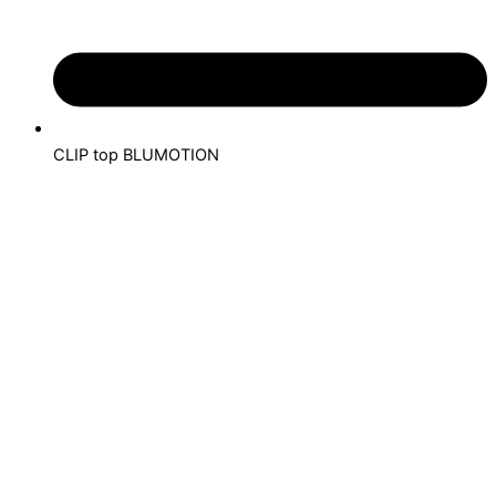
CLIP top BLUMOTION