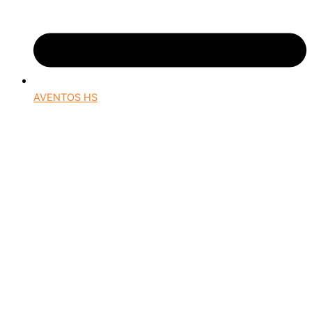
AVENTOS HS