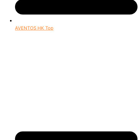
AVENTOS HK Top