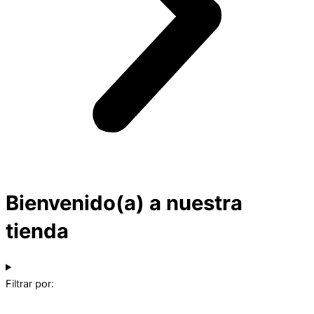
Bienvenido(a) a nuestra
tienda
Filtrar por: