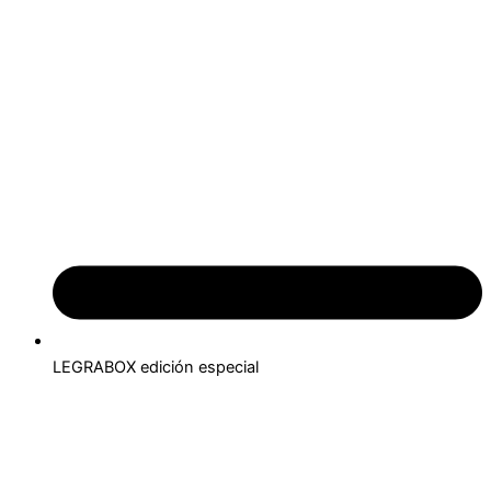
LEGRABOX edición especial