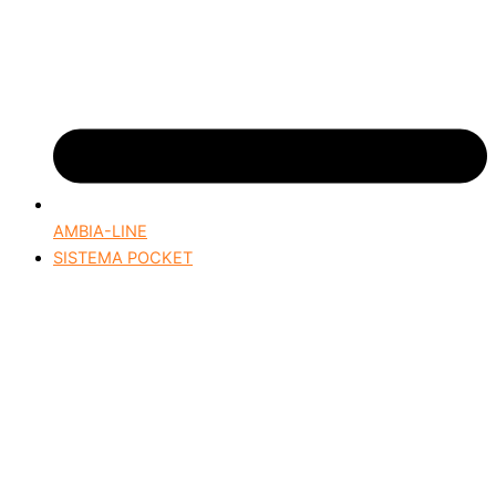
AMBIA-LINE
SISTEMA POCKET