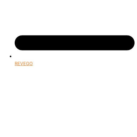
REVEGO