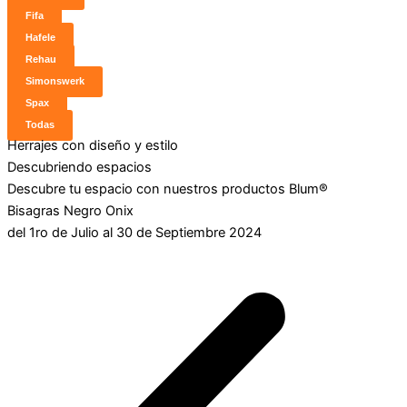
Fifa
Hafele
Rehau
Simonswerk
Spax
Todas
Herrajes con diseño y estilo
Descubriendo espacios
Descubre tu espacio con nuestros productos Blum®
Bisagras Negro Onix
del 1ro de Julio al 30 de Septiembre 2024