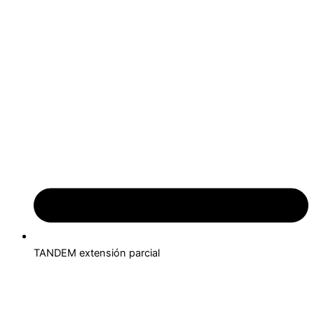
TANDEM extensión parcial