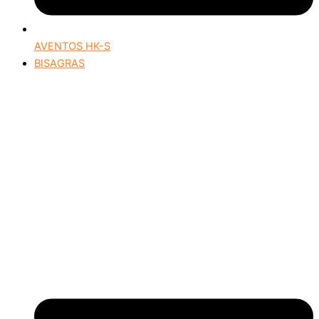
AVENTOS HK-S
BISAGRAS