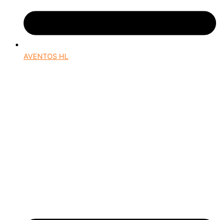
AVENTOS HL