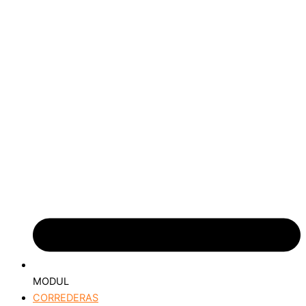
MODUL
CORREDERAS