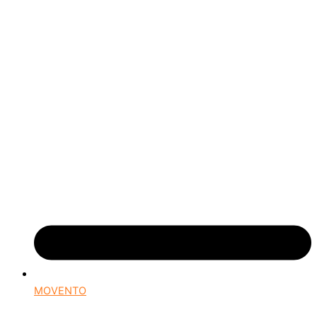
MOVENTO