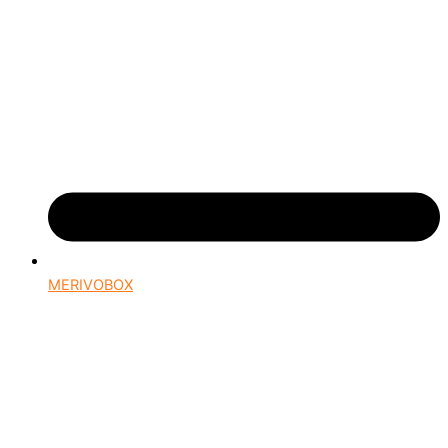
MERIVOBOX