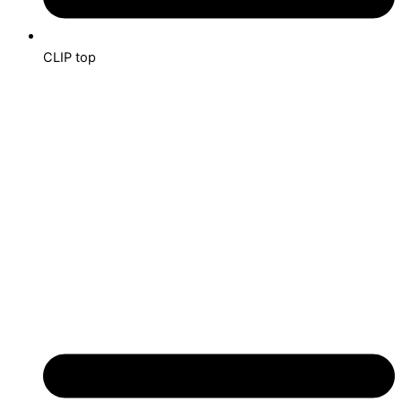
CLIP top