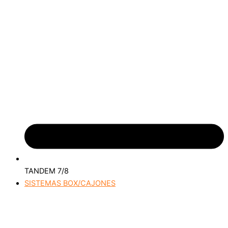
TANDEM 7/8
SISTEMAS BOX/CAJONES