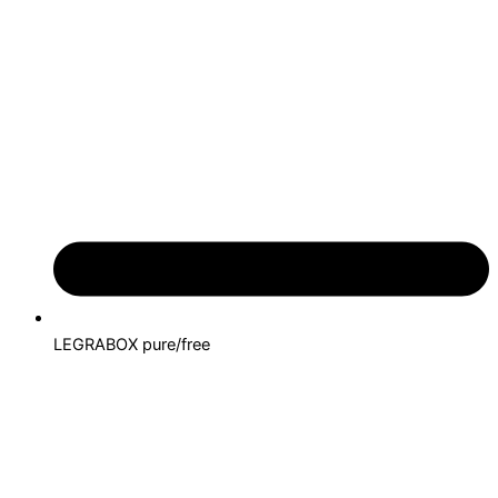
LEGRABOX pure/free