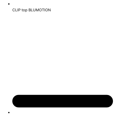
CLIP top BLUMOTION