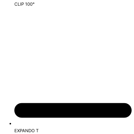
CLIP 100°
EXPANDO T