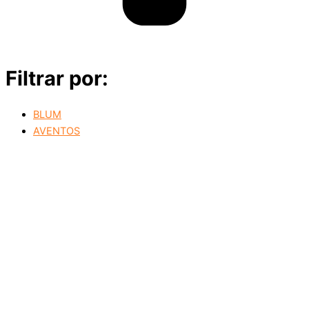
Filtrar por:
BLUM
AVENTOS