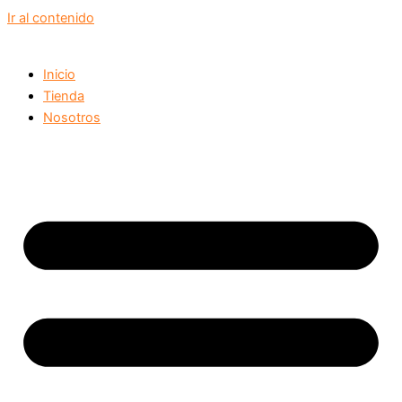
Ir al contenido
Inicio
Tienda
Nosotros