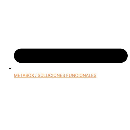
METABOX / SOLUCIONES FUNCIONALES