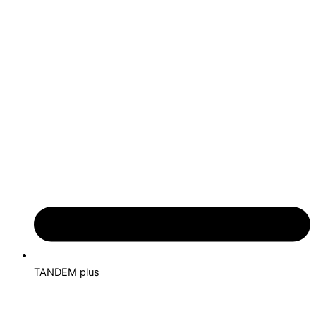
TANDEM plus