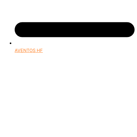
AVENTOS HF