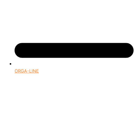
ORGA-LINE