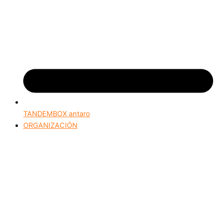
TANDEMBOX antaro
ORGANIZACIÓN