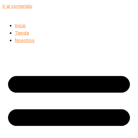
Ir al contenido
Inicio
Tienda
Nosotros