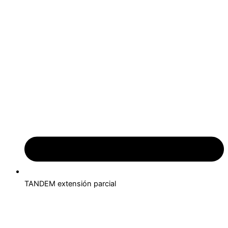
TANDEM extensión parcial