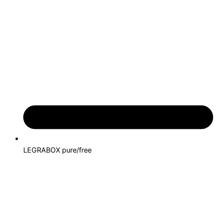
LEGRABOX pure/free