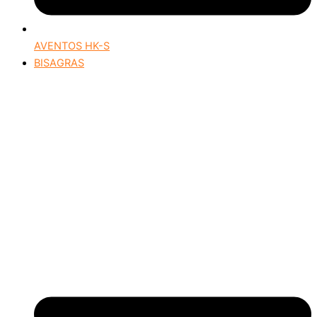
AVENTOS HK-S
BISAGRAS