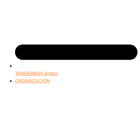
TANDEMBOX antaro
ORGANIZACIÓN