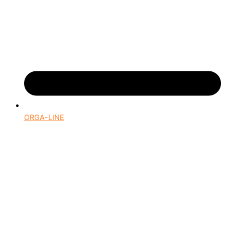
ORGA-LINE