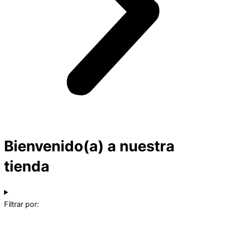
Bienvenido(a) a nuestra
tienda
Filtrar por: