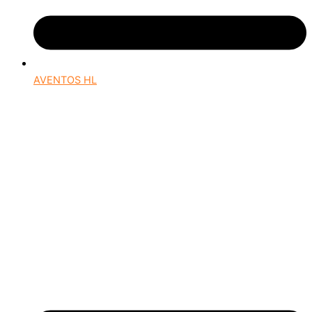
AVENTOS HL