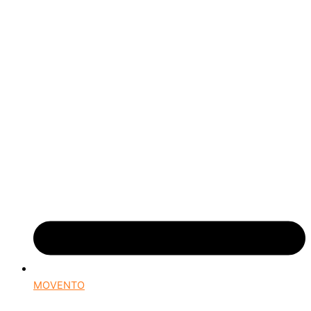
MOVENTO