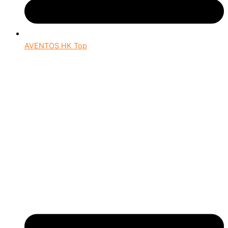
AVENTOS HK Top