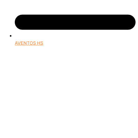
AVENTOS HS