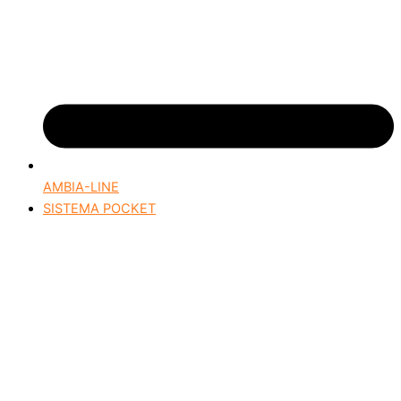
AMBIA-LINE
SISTEMA POCKET