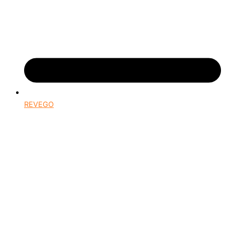
REVEGO