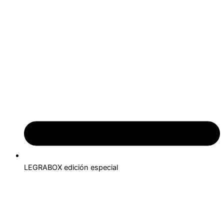
LEGRABOX edición especial