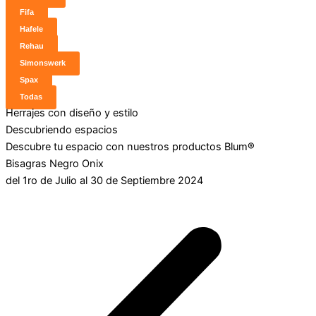
Fifa
Hafele
Rehau
Simonswerk
Spax
Todas
Herrajes con diseño y estilo
Descubriendo espacios
Descubre tu espacio con nuestros productos Blum®
Bisagras Negro Onix
del 1ro de Julio al 30 de Septiembre 2024