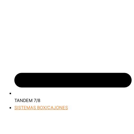
TANDEM 7/8
SISTEMAS BOX/CAJONES