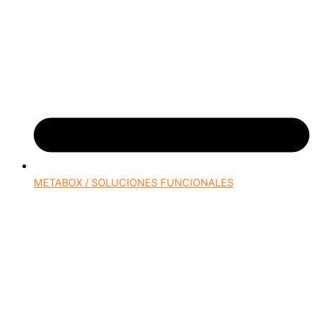
METABOX / SOLUCIONES FUNCIONALES