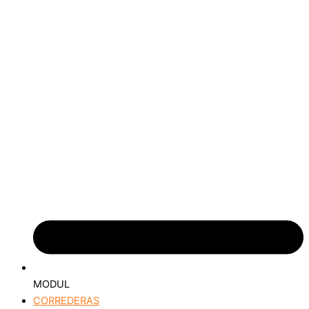
MODUL
CORREDERAS