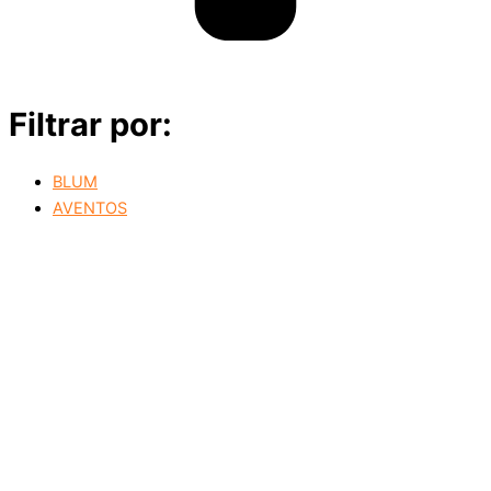
Filtrar por:
BLUM
AVENTOS