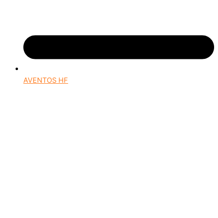
AVENTOS HF