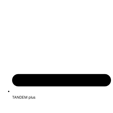
TANDEM plus