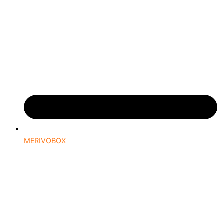
MERIVOBOX