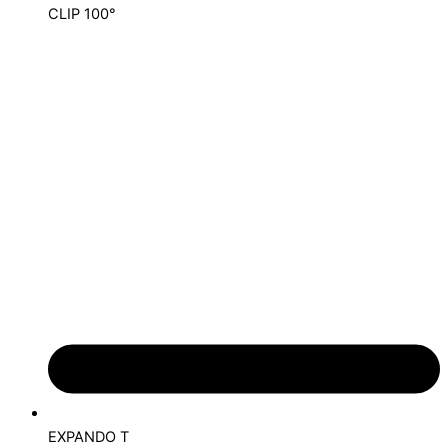
CLIP 100°
EXPANDO T