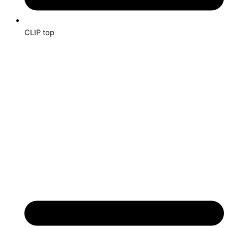
CLIP top