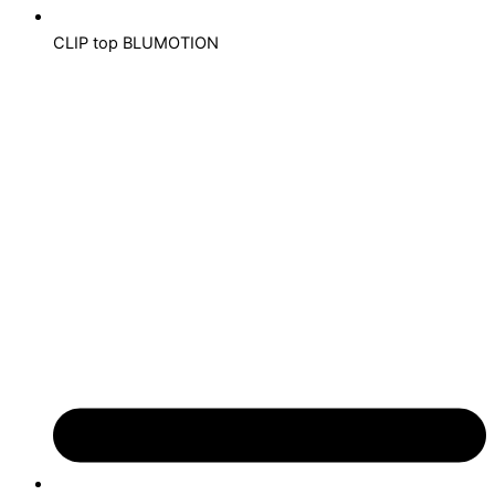
CLIP top BLUMOTION