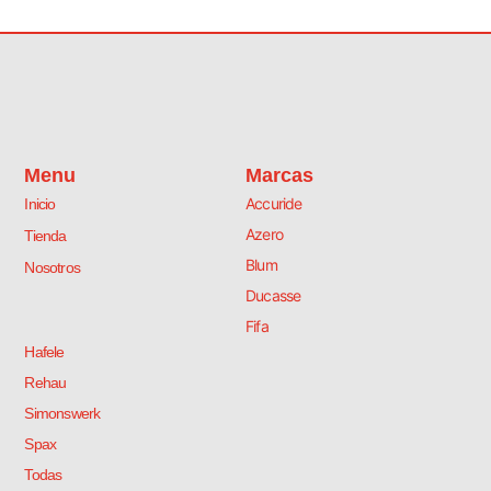
Menu
Marcas
Accuride
Inicio
Azero
Tienda
Blum
Nosotros
Ducasse
Fifa
Hafele
Rehau
Simonswerk
Spax
Todas