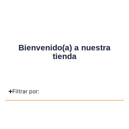
Bienvenido(a) a nuestra
tienda
Filtrar por: