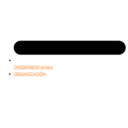
TANDEMBOX antaro
ORGANIZACIÓN