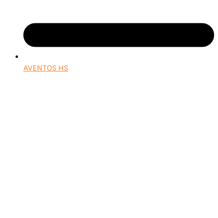
AVENTOS HS