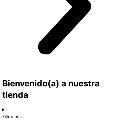
Bienvenido(a) a nuestra
tienda
Filtrar por: