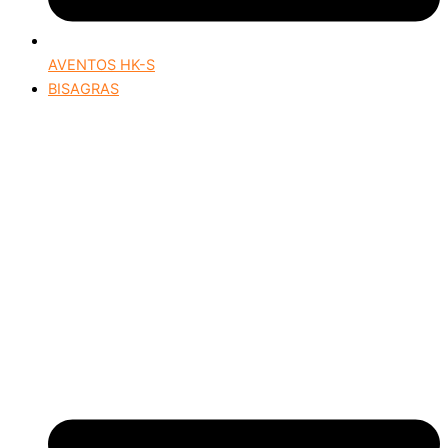
AVENTOS HK-S
BISAGRAS