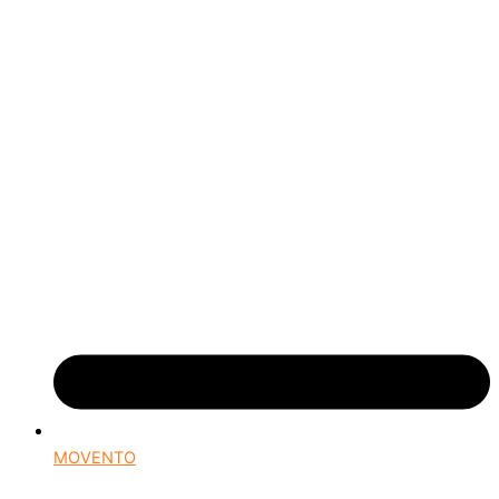
MOVENTO