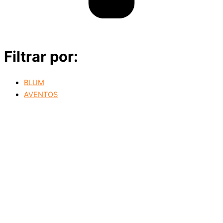
Filtrar por:
BLUM
AVENTOS