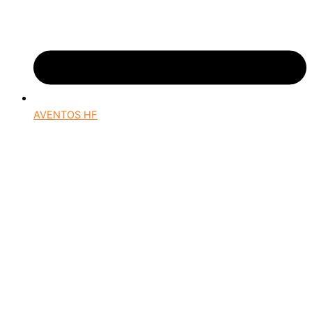
AVENTOS HF