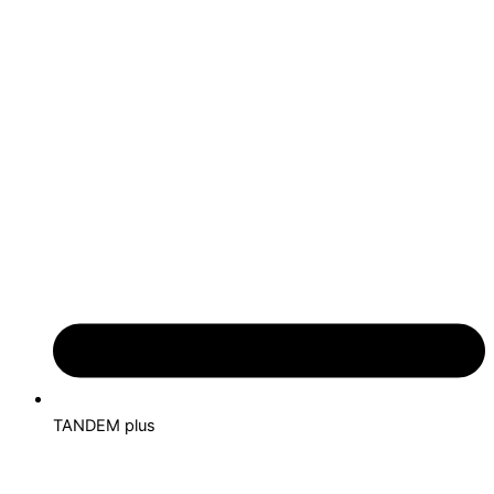
TANDEM plus