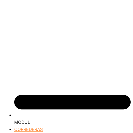
MODUL
CORREDERAS