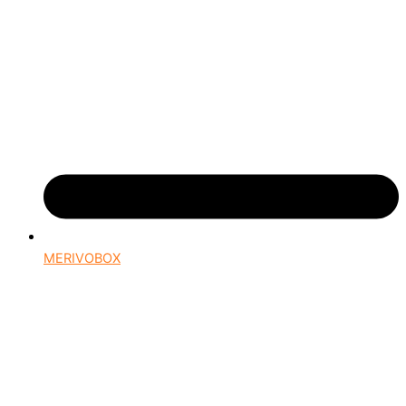
MERIVOBOX