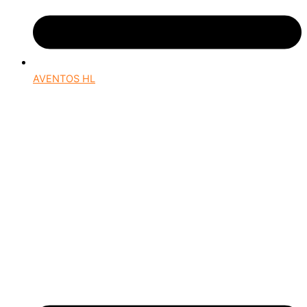
AVENTOS HL