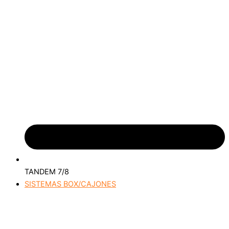
TANDEM 7/8
SISTEMAS BOX/CAJONES