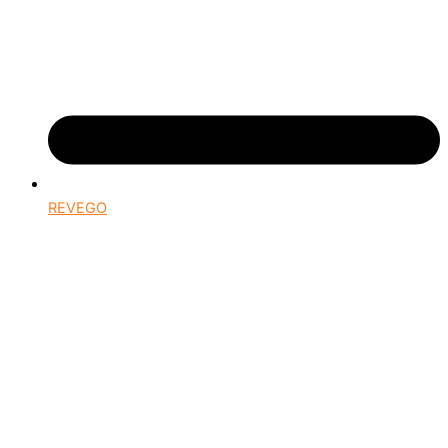
REVEGO