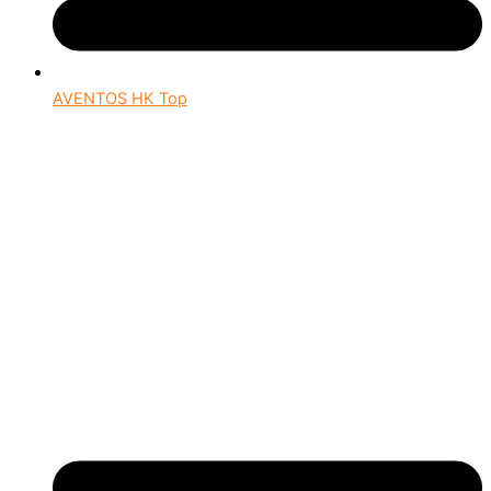
AVENTOS HK Top