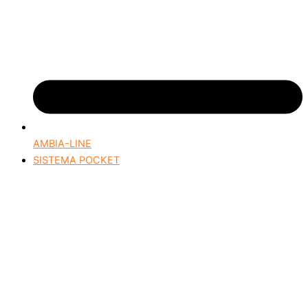
AMBIA-LINE
SISTEMA POCKET