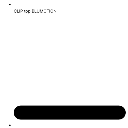
CLIP top BLUMOTION