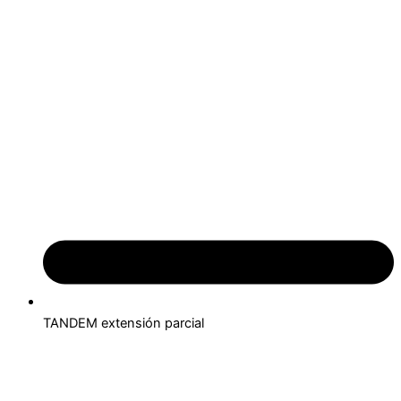
TANDEM extensión parcial