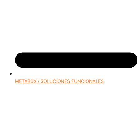
METABOX / SOLUCIONES FUNCIONALES