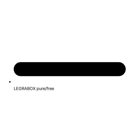
LEGRABOX pure/free