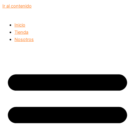
Ir al contenido
Inicio
Tienda
Nosotros