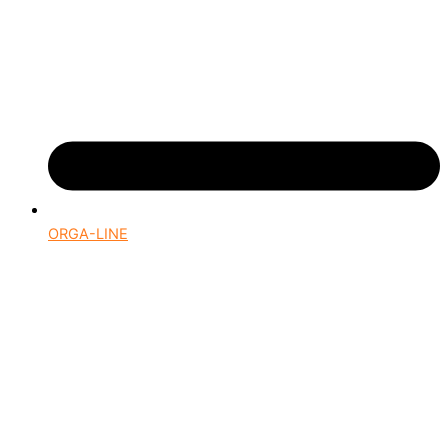
ORGA-LINE