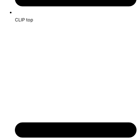
CLIP top