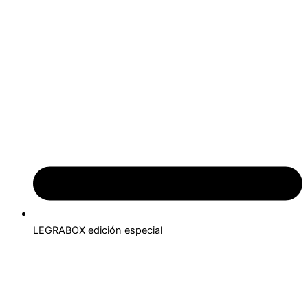
LEGRABOX edición especial