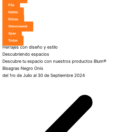
Fifa
Hafele
Rehau
Simonswerk
Spax
Todas
Herrajes con diseño y estilo
Descubriendo espacios
Descubre tu espacio con nuestros productos Blum®
Bisagras Negro Onix
del 1ro de Julio al 30 de Septiembre 2024