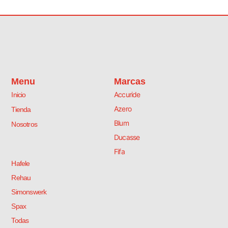
Menu
Marcas
Accuride
Inicio
Azero
Tienda
Blum
Nosotros
Ducasse
Fifa
Hafele
Rehau
Simonswerk
Spax
Todas