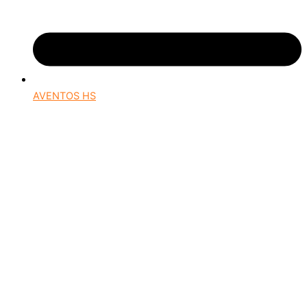
AVENTOS HS