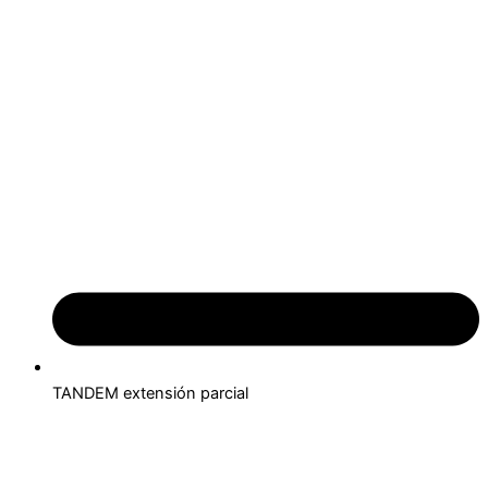
TANDEM extensión parcial