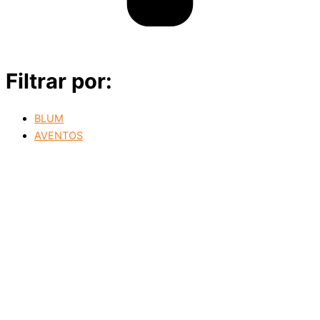
Filtrar por:
BLUM
AVENTOS