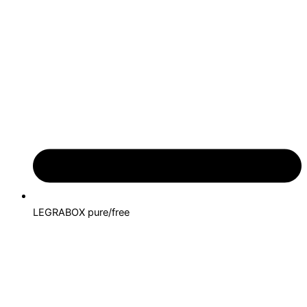
LEGRABOX pure/free