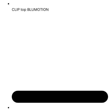
CLIP top BLUMOTION