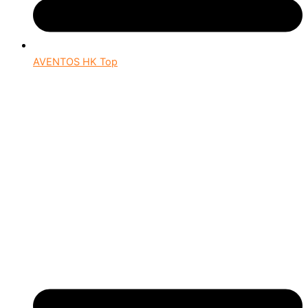
AVENTOS HK Top