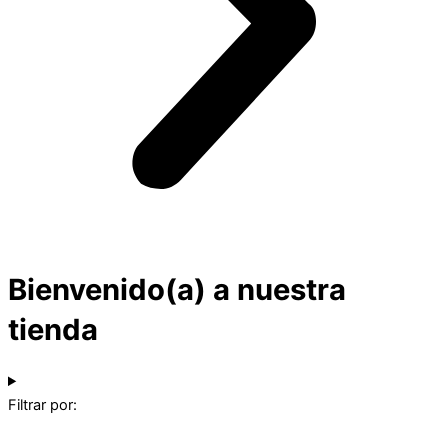
Bienvenido(a) a nuestra
tienda
Filtrar por: