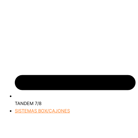
TANDEM 7/8
SISTEMAS BOX/CAJONES