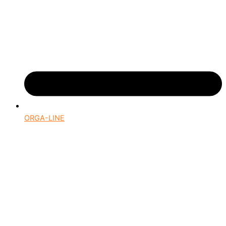
ORGA-LINE