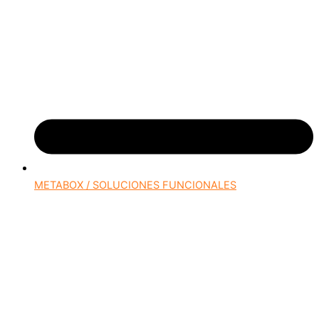
METABOX / SOLUCIONES FUNCIONALES