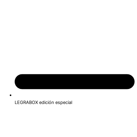
LEGRABOX edición especial