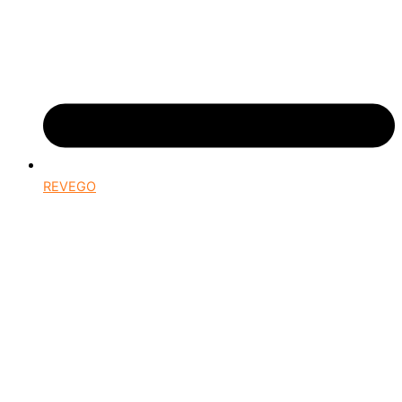
REVEGO