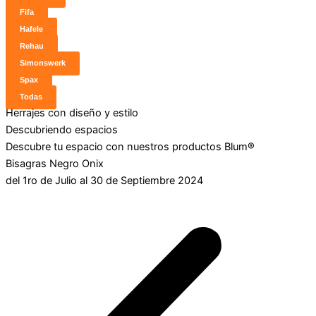
Fifa
Hafele
Rehau
Simonswerk
Spax
Todas
Herrajes con diseño y estilo
Descubriendo espacios
Descubre tu espacio con nuestros productos Blum®
Bisagras Negro Onix
del 1ro de Julio al 30 de Septiembre 2024