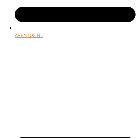
AVENTOS HL