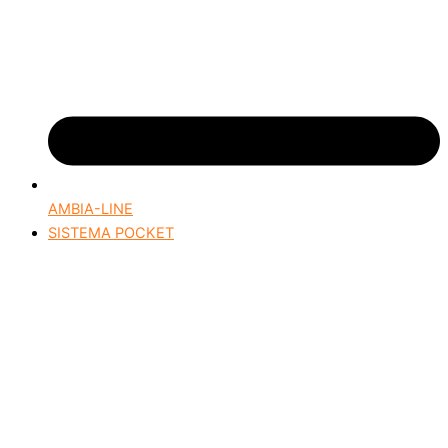
AMBIA-LINE
SISTEMA POCKET