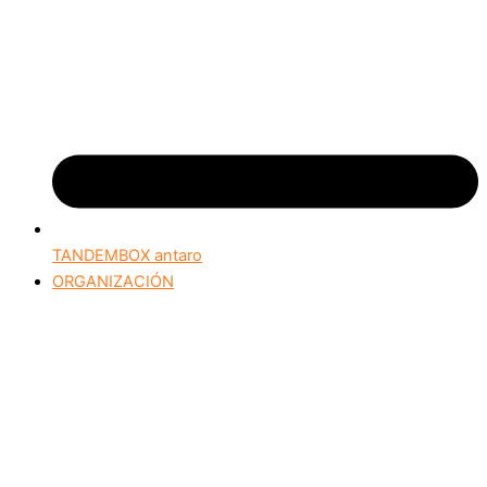
TANDEMBOX antaro
ORGANIZACIÓN