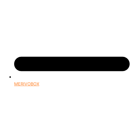
MERIVOBOX