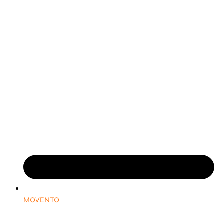
MOVENTO