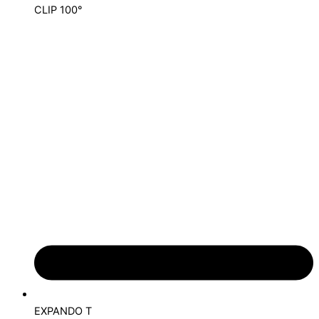
CLIP 100°
EXPANDO T