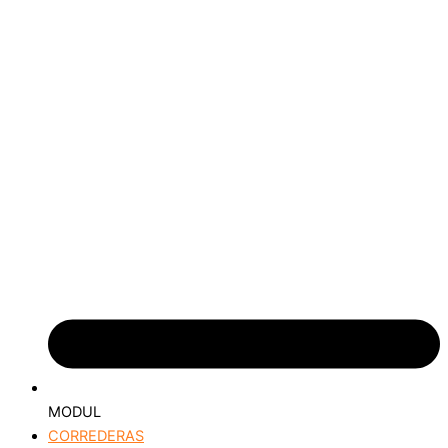
MODUL
CORREDERAS