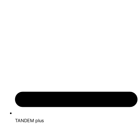
TANDEM plus