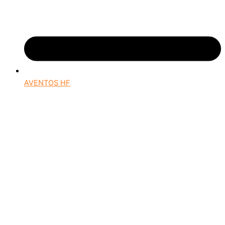
AVENTOS HF