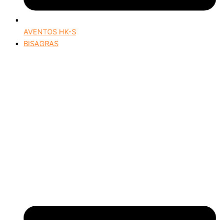
AVENTOS HK-S
BISAGRAS