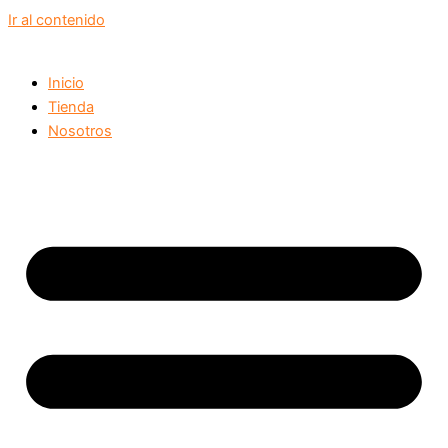
Ir al contenido
Inicio
Tienda
Nosotros