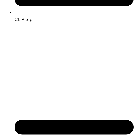
CLIP top