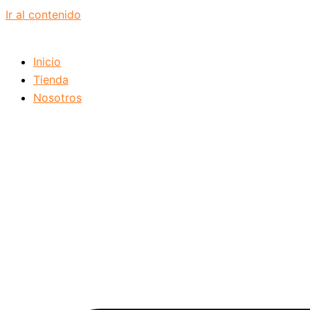
Ir al contenido
Inicio
Tienda
Nosotros