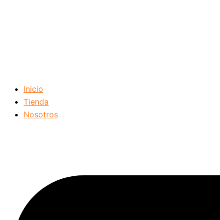
Inicio
Tienda
Nosotros