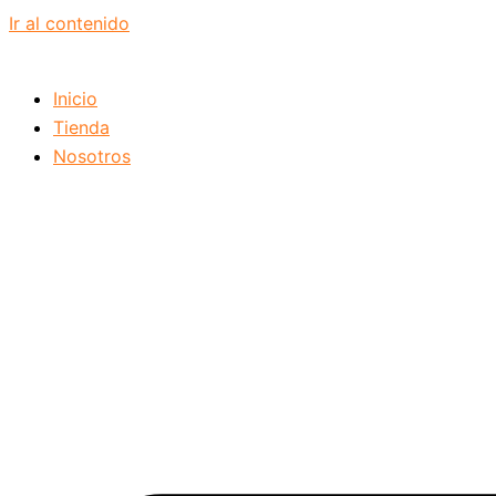
Ir al contenido
Inicio
Tienda
Nosotros