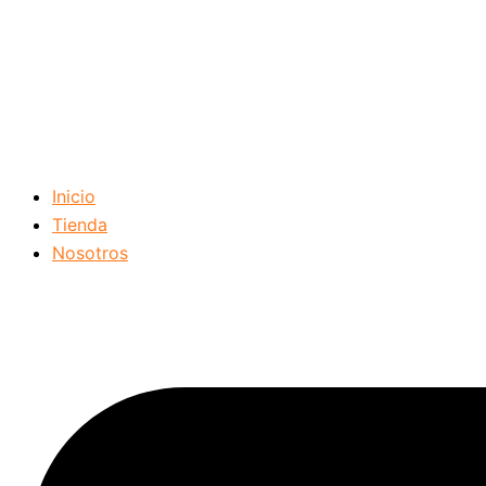
Inicio
Tienda
Nosotros