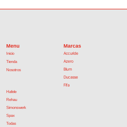
Menu
Marcas
Accuride
Inicio
Azero
Tienda
Blum
Nosotros
Ducasse
Fifa
Hafele
Rehau
Simonswerk
Spax
Todas