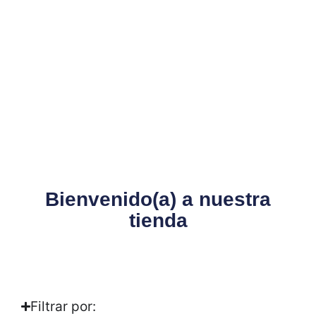
Bienvenido(a) a nuestra
tienda
Filtrar por: