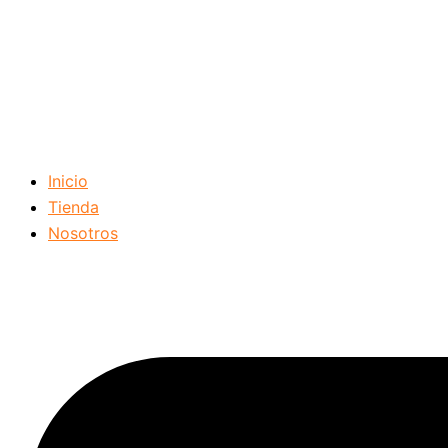
Inicio
Tienda
Nosotros