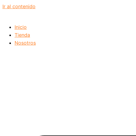
Ir al contenido
Inicio
Tienda
Nosotros