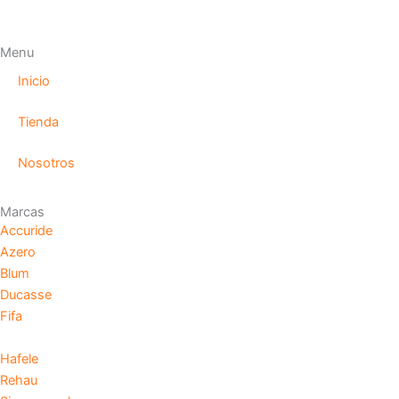
Menu
Inicio
Tienda
Nosotros
Marcas
Accuride
Azero
Blum
Ducasse
Fifa
Hafele
Rehau