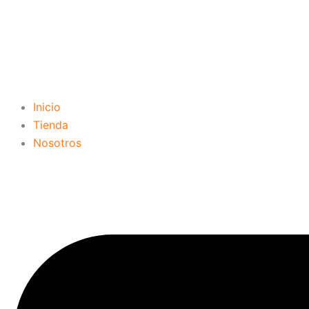
Inicio
Tienda
Nosotros