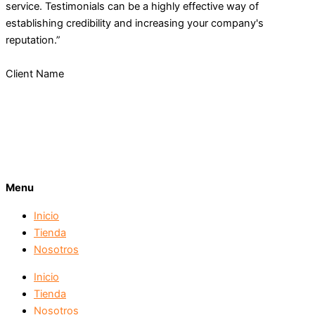
service. Testimonials can be a highly effective way of
establishing credibility and increasing your company's
reputation.”
Client Name
Menu
Inicio
Tienda
Nosotros
Inicio
Tienda
Nosotros