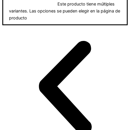
Este producto tiene múltiples
Seleccionar opciones
variantes. Las opciones se pueden elegir en la página de
producto