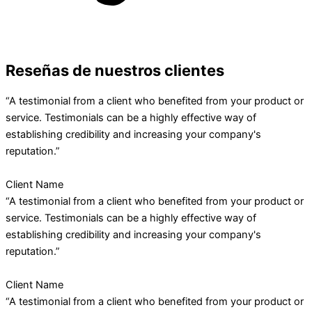
Reseñas de nuestros clientes
“A testimonial from a client who benefited from your product or
service. Testimonials can be a highly effective way of
establishing credibility and increasing your company's
reputation.”
Client Name
“A testimonial from a client who benefited from your product or
service. Testimonials can be a highly effective way of
establishing credibility and increasing your company's
reputation.”
Client Name
“A testimonial from a client who benefited from your product or