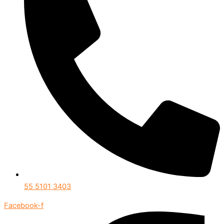
55 5101 3403
Facebook-f