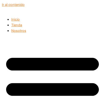
Ir al contenido
Inicio
Tienda
Nosotros