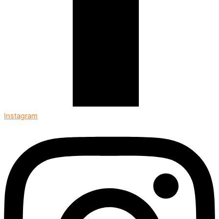
Instagram