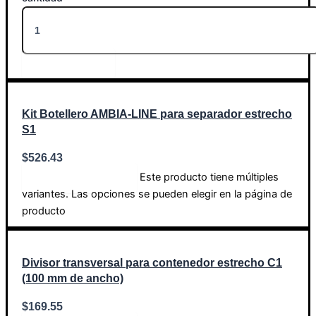
Añadir al carrito
Kit Botellero AMBIA-LINE para separador estrecho
S1
$
526.43
Este producto tiene múltiples
Seleccionar opciones
variantes. Las opciones se pueden elegir en la página de
producto
Divisor transversal para contenedor estrecho C1
(100 mm de ancho)
$
169.55