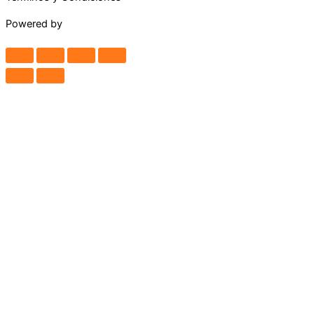
Powered by
Maguey Studio