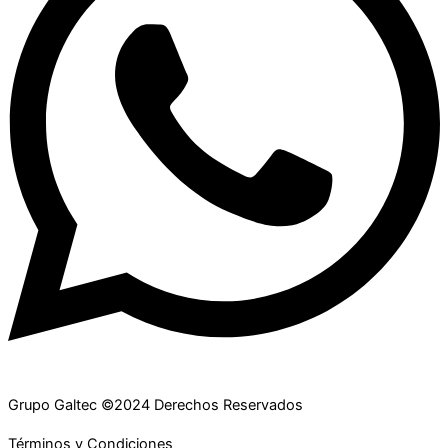
Grupo Galtec ©2024 Derechos Reservados
Términos y Condiciones