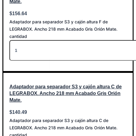
Mate.
$
156.64
Adaptador para separador S3 y cajón altura F de
LEGRABOX. Ancho 218 mm Acabado Gris Orión Mate.
cantidad
Añadir al carrito
Adaptador para separador S3 y cajón altura C de
LEGRABOX. Ancho 218 mm Acabado Gris Orión
Mate.
$
140.49
Adaptador para separador S3 y cajón altura C de
LEGRABOX. Ancho 218 mm Acabado Gris Orión Mate.
cantidad