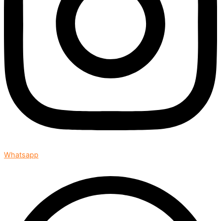
Whatsapp