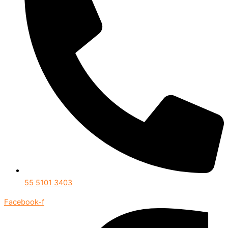
55 5101 3403
Facebook-f