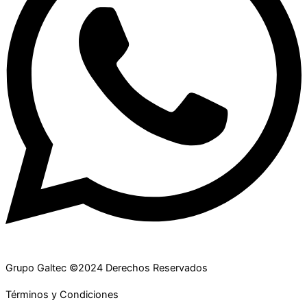
Grupo Galtec ©2024 Derechos Reservados
Términos y Condiciones