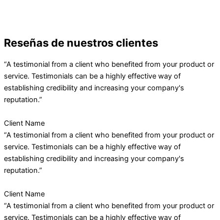
Reseñas de nuestros clientes
“A testimonial from a client who benefited from your product or
service. Testimonials can be a highly effective way of
establishing credibility and increasing your company's
reputation.”
Client Name
“A testimonial from a client who benefited from your product or
service. Testimonials can be a highly effective way of
establishing credibility and increasing your company's
reputation.”
Client Name
“A testimonial from a client who benefited from your product or
service. Testimonials can be a highly effective way of