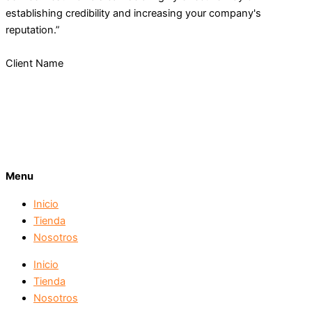
establishing credibility and increasing your company's
reputation.”
Client Name
Menu
Inicio
Tienda
Nosotros
Inicio
Tienda
Nosotros