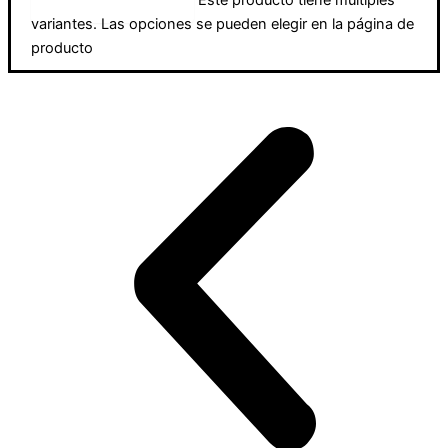
Seleccionar opciones
variantes. Las opciones se pueden elegir en la página de
producto