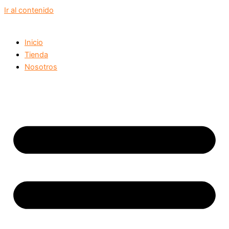
Ir al contenido
Inicio
Tienda
Nosotros