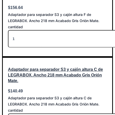
$
156.64
Adaptador para separador S3 y cajón altura F de
LEGRABOX. Ancho 218 mm Acabado Gris Orión Mate.
cantidad
Añadir al carrito
Adaptador para separador S3 y cajón altura C de
LEGRABOX. Ancho 218 mm Acabado Gris Orión
Mate.
$
140.49
Adaptador para separador S3 y cajón altura C de
LEGRABOX. Ancho 218 mm Acabado Gris Orión Mate.
cantidad