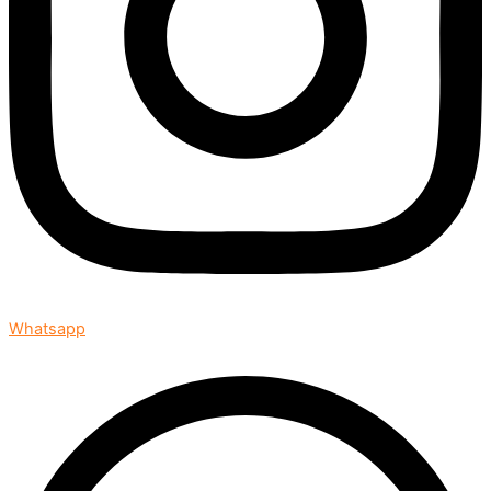
Whatsapp