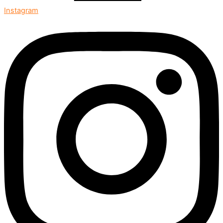
Instagram