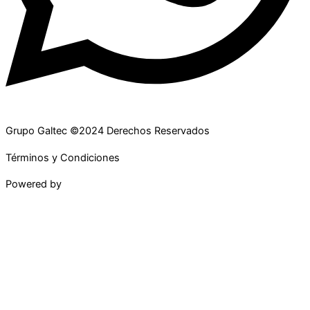
Grupo Galtec ©2024 Derechos Reservados
Términos y Condiciones
Powered by
Maguey Studio