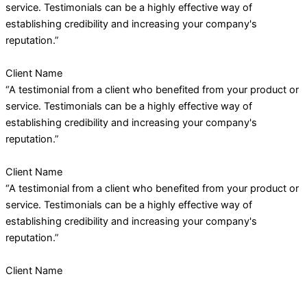
service. Testimonials can be a highly effective way of
establishing credibility and increasing your company's
reputation.”
Client Name
“A testimonial from a client who benefited from your product or
service. Testimonials can be a highly effective way of
establishing credibility and increasing your company's
reputation.”
Client Name
“A testimonial from a client who benefited from your product or
service. Testimonials can be a highly effective way of
establishing credibility and increasing your company's
reputation.”
Client Name