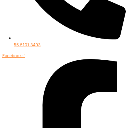
55 5101 3403
Facebook-f