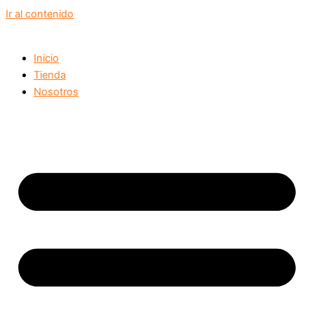
Ir al contenido
Inicio
Tienda
Nosotros