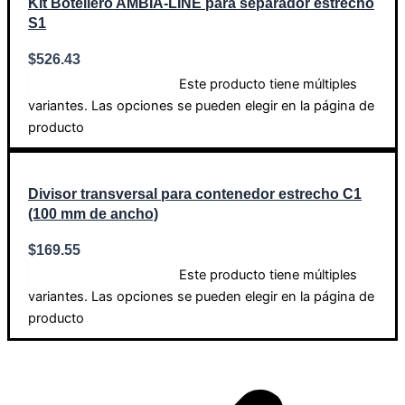
Kit Botellero AMBIA-LINE para separador estrecho
S1
$
526.43
Este producto tiene múltiples
Seleccionar opciones
variantes. Las opciones se pueden elegir en la página de
producto
Divisor transversal para contenedor estrecho C1
(100 mm de ancho)
$
169.55
Este producto tiene múltiples
Seleccionar opciones
variantes. Las opciones se pueden elegir en la página de
producto