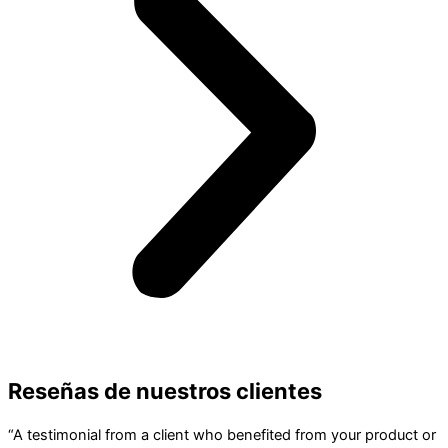
Reseñas de nuestros clientes
“A testimonial from a client who benefited from your product or