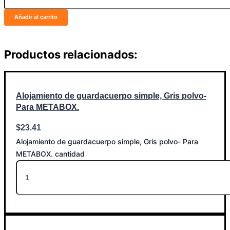
Añadir al carrito
Productos relacionados:
Alojamiento de guardacuerpo simple, Gris polvo-
Para METABOX.
$
23.41
Alojamiento de guardacuerpo simple, Gris polvo- Para
METABOX. cantidad
Añadir al carrito