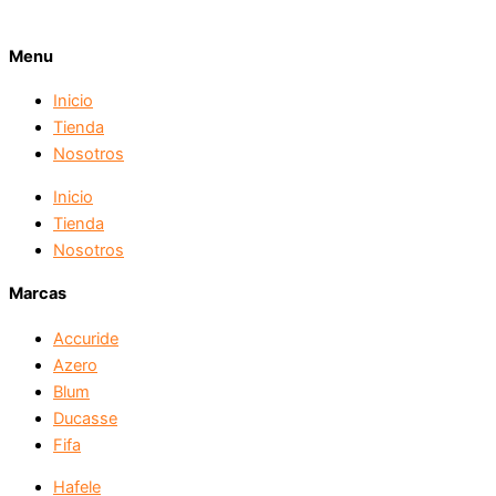
Menu
Inicio
Tienda
Nosotros
Inicio
Tienda
Nosotros
Marcas
Accuride
Azero
Blum
Ducasse
Fifa
Hafele