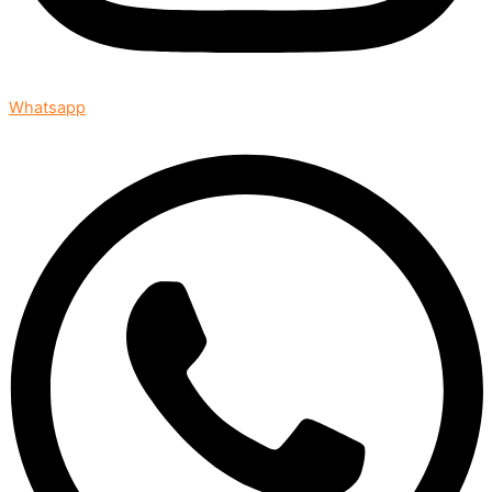
Whatsapp