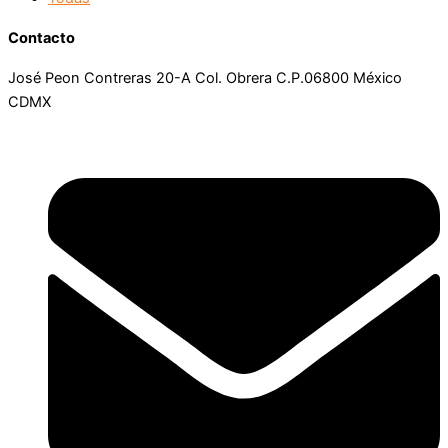
Contacto
José Peon Contreras 20-A Col. Obrera C.P.06800 México
CDMX