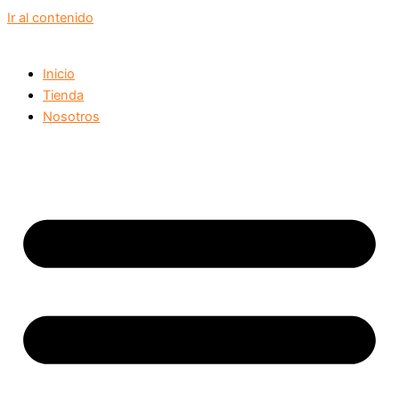
Ir al contenido
Inicio
Tienda
Nosotros