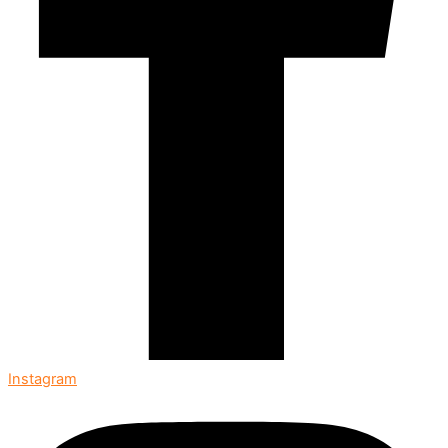
Instagram