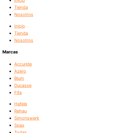
Inicio
Tienda
Nosotros
Inicio
Tienda
Nosotros
Marcas
Accuride
Azero
Blum
Ducasse
Fifa
Hafele
Rehau
Simonswerk
Spax
Todas