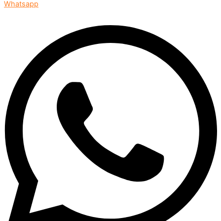
Whatsapp