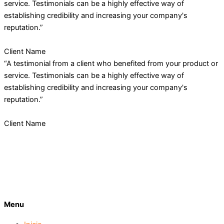
service. Testimonials can be a highly effective way of
establishing credibility and increasing your company's
reputation.”
Client Name
“A testimonial from a client who benefited from your product or
service. Testimonials can be a highly effective way of
establishing credibility and increasing your company's
reputation.”
Client Name
Menu