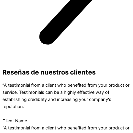
Reseñas de nuestros clientes
“A testimonial from a client who benefited from your product or
service. Testimonials can be a highly effective way of
establishing credibility and increasing your company's
reputation.”
Client Name
“A testimonial from a client who benefited from your product or