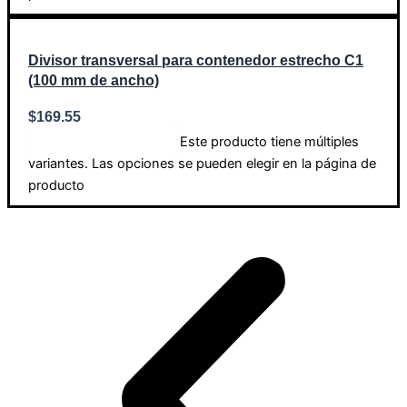
Divisor transversal para contenedor estrecho C1
(100 mm de ancho)
$
169.55
Este producto tiene múltiples
Seleccionar opciones
variantes. Las opciones se pueden elegir en la página de
producto