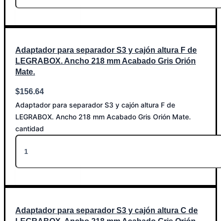
Añadir al carrito
Adaptador para separador S3 y cajón altura F de
LEGRABOX. Ancho 218 mm Acabado Gris Orión
Mate.
$
156.64
Adaptador para separador S3 y cajón altura F de
LEGRABOX. Ancho 218 mm Acabado Gris Orión Mate.
cantidad
Añadir al carrito
Adaptador para separador S3 y cajón altura C de