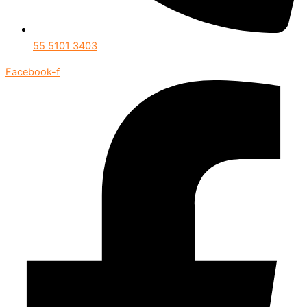
55 5101 3403
Facebook-f