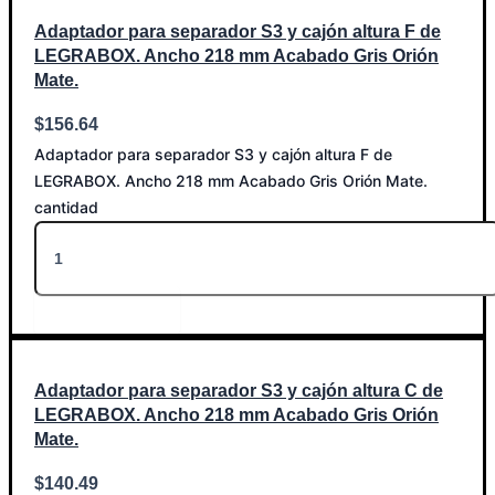
Adaptador para separador S3 y cajón altura F de
LEGRABOX. Ancho 218 mm Acabado Gris Orión
Mate.
$
156.64
Adaptador para separador S3 y cajón altura F de
LEGRABOX. Ancho 218 mm Acabado Gris Orión Mate.
cantidad
Añadir al carrito
Adaptador para separador S3 y cajón altura C de
LEGRABOX. Ancho 218 mm Acabado Gris Orión
Mate.
$
140.49