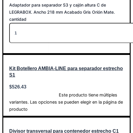
Adaptador para separador S3 y cajón altura C de
LEGRABOX. Ancho 218 mm Acabado Gris Orión Mate.
cantidad
Añadir al carrito
Kit Botellero AMBIA-LINE para separador estrecho
S1
$
526.43
Este producto tiene múltiples
Seleccionar opciones
variantes. Las opciones se pueden elegir en la página de
producto
Divisor transversal para contenedor estrecho C1