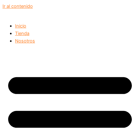
Ir al contenido
Inicio
Tienda
Nosotros