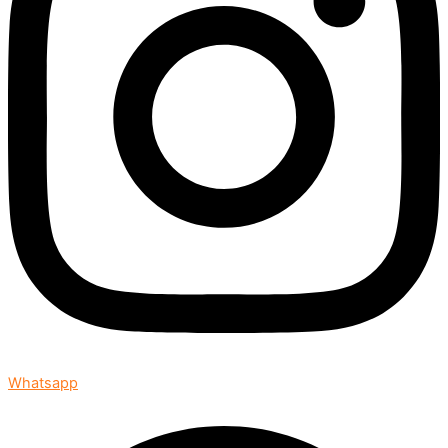
Whatsapp