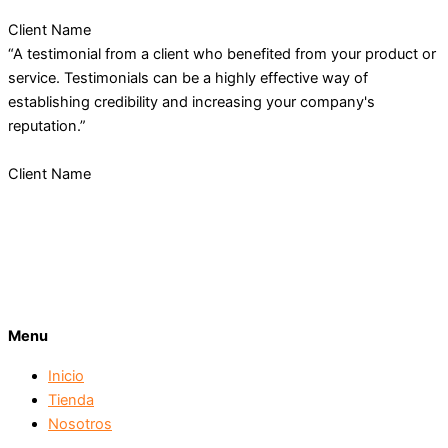
Client Name
“A testimonial from a client who benefited from your product or
service. Testimonials can be a highly effective way of
establishing credibility and increasing your company's
reputation.”
Client Name
Menu
Inicio
Tienda
Nosotros