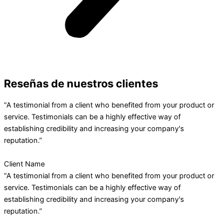
Reseñas de nuestros clientes
“A testimonial from a client who benefited from your product or
service. Testimonials can be a highly effective way of
establishing credibility and increasing your company's
reputation.”
Client Name
“A testimonial from a client who benefited from your product or
service. Testimonials can be a highly effective way of
establishing credibility and increasing your company's
reputation.”