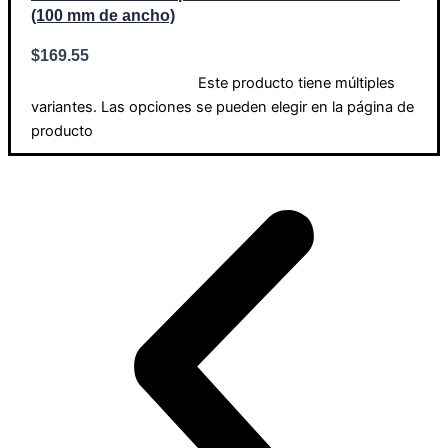
(100 mm de ancho)
$
169.55
Este producto tiene múltiples
Seleccionar opciones
variantes. Las opciones se pueden elegir en la página de
producto