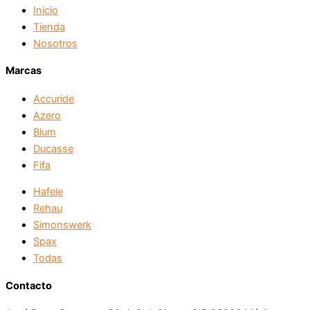
Inicio
Tienda
Nosotros
Marcas
Accuride
Azero
Blum
Ducasse
Fifa
Hafele
Rehau
Simonswerk
Spax
Todas
Contacto