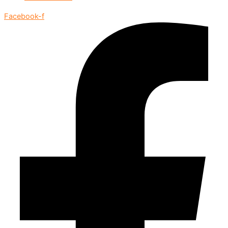
Facebook-f