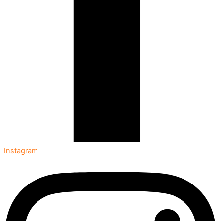
Instagram