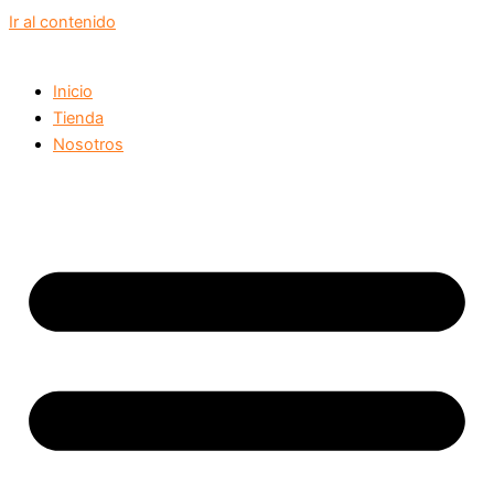
Ir al contenido
Inicio
Tienda
Nosotros