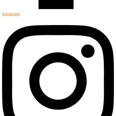
Instagram