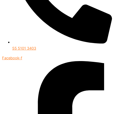
55 5101 3403
Facebook-f