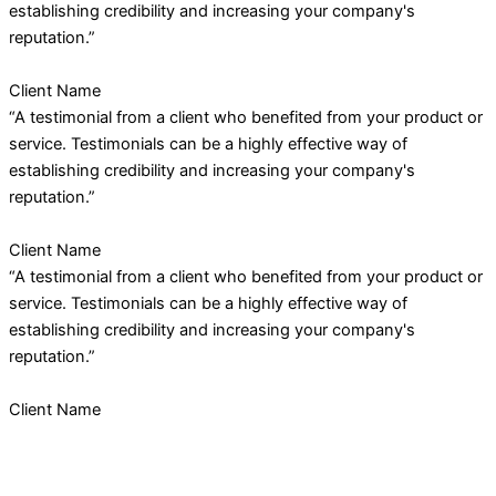
establishing credibility and increasing your company's
reputation.”
Client Name
“A testimonial from a client who benefited from your product or
service. Testimonials can be a highly effective way of
establishing credibility and increasing your company's
reputation.”
Client Name
“A testimonial from a client who benefited from your product or
service. Testimonials can be a highly effective way of
establishing credibility and increasing your company's
reputation.”
Client Name