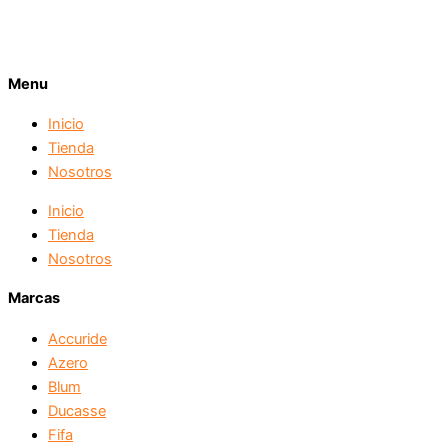
Menu
Inicio
Tienda
Nosotros
Inicio
Tienda
Nosotros
Marcas
Accuride
Azero
Blum
Ducasse
Fifa