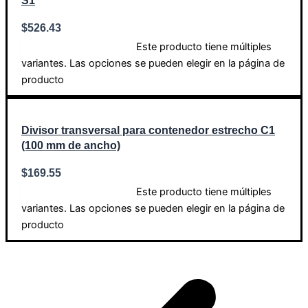
S1
$
526.43
Este producto tiene múltiples
Seleccionar opciones
variantes. Las opciones se pueden elegir en la página de
producto
Divisor transversal para contenedor estrecho C1
(100 mm de ancho)
$
169.55
Este producto tiene múltiples
Seleccionar opciones
variantes. Las opciones se pueden elegir en la página de
producto