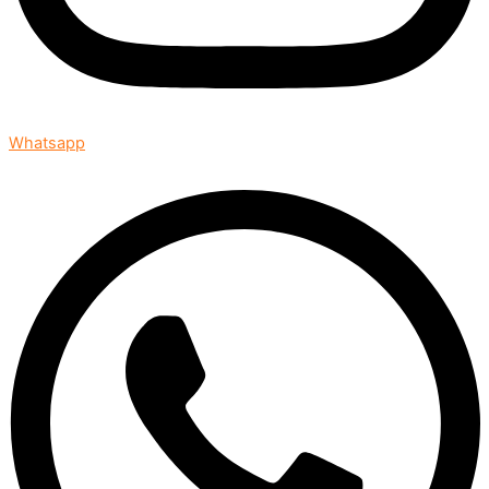
Whatsapp