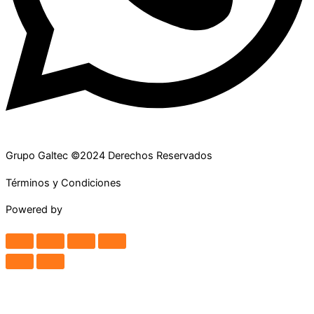
Grupo Galtec ©2024 Derechos Reservados
Términos y Condiciones
Powered by
Maguey Studio