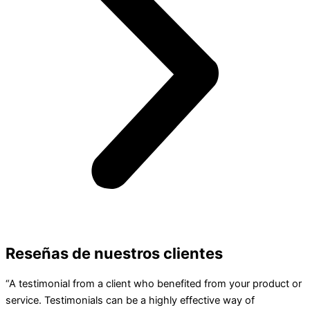
Reseñas de nuestros clientes
“A testimonial from a client who benefited from your product or
service. Testimonials can be a highly effective way of