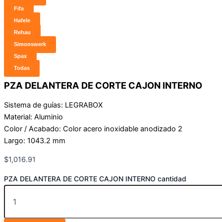
Fifa
Hafele
Rehau
Simonswerk
Spax
Todas
PZA DELANTERA DE CORTE CAJON INTERNO
Sistema de guías: LEGRABOX
Material: Aluminio
Color / Acabado: Color acero inoxidable anodizado 2
Largo: 1043.2 mm
$
1,016.91
PZA DELANTERA DE CORTE CAJON INTERNO cantidad