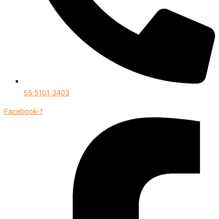
55 5101 3403
Facebook-f