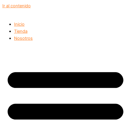
Ir al contenido
Inicio
Tienda
Nosotros