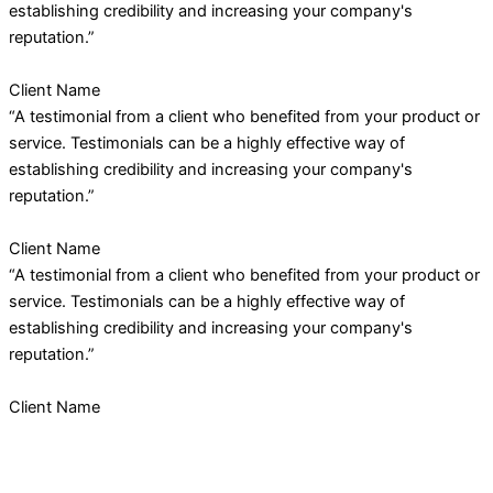
establishing credibility and increasing your company's
reputation.”
Client Name
“A testimonial from a client who benefited from your product or
service. Testimonials can be a highly effective way of
establishing credibility and increasing your company's
reputation.”
Client Name
“A testimonial from a client who benefited from your product or
service. Testimonials can be a highly effective way of
establishing credibility and increasing your company's
reputation.”
Client Name