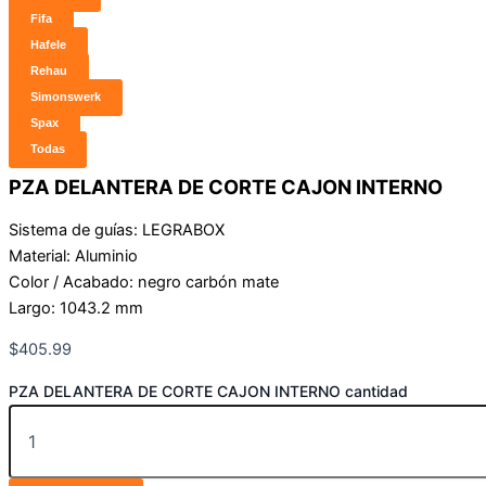
Fifa
Hafele
Rehau
Simonswerk
Spax
Todas
PZA DELANTERA DE CORTE CAJON INTERNO
Sistema de guías: LEGRABOX
Material: Aluminio
Color / Acabado: negro carbón mate
Largo: 1043.2 mm
$
405.99
PZA DELANTERA DE CORTE CAJON INTERNO cantidad