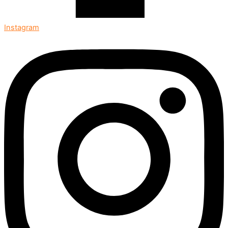
Instagram