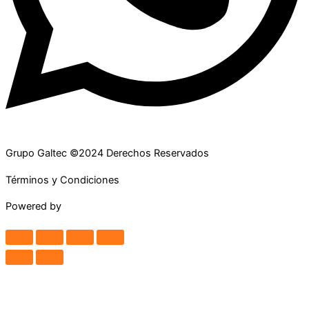
Grupo Galtec ©2024 Derechos Reservados
Términos y Condiciones
Powered by
Maguey Studio