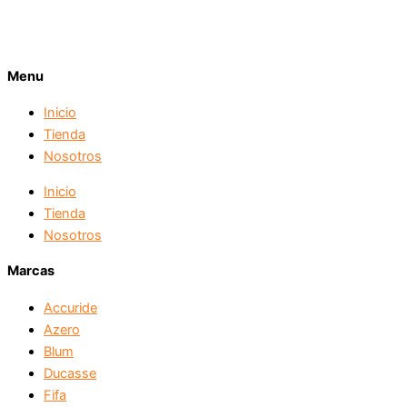
Menu
Inicio
Tienda
Nosotros
Inicio
Tienda
Nosotros
Marcas
Accuride
Azero
Blum
Ducasse
Fifa