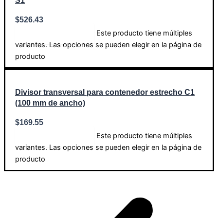
S1
$
526.43
Este producto tiene múltiples
Seleccionar opciones
variantes. Las opciones se pueden elegir en la página de
producto
Divisor transversal para contenedor estrecho C1
(100 mm de ancho)
$
169.55
Este producto tiene múltiples
Seleccionar opciones
variantes. Las opciones se pueden elegir en la página de
producto