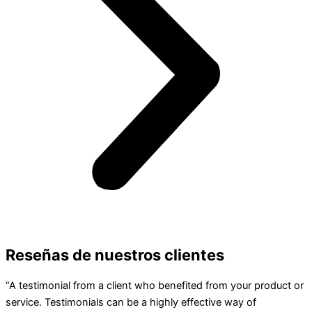
Reseñas de nuestros clientes
“A testimonial from a client who benefited from your product or
service. Testimonials can be a highly effective way of