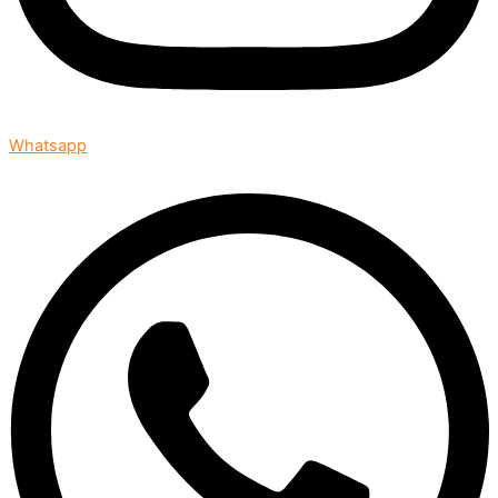
Whatsapp