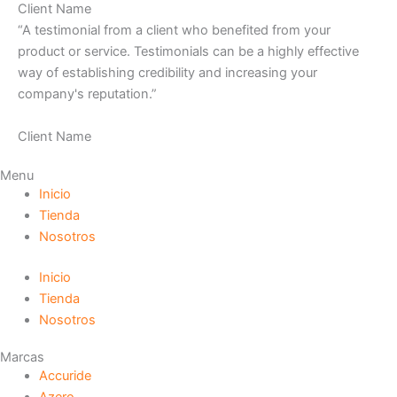
Client Name
“A testimonial from a client who benefited from your
product or service. Testimonials can be a highly effective
way of establishing credibility and increasing your
company's reputation.”
Client Name
Menu
Inicio
Tienda
Nosotros
Inicio
Tienda
Nosotros
Marcas
Accuride