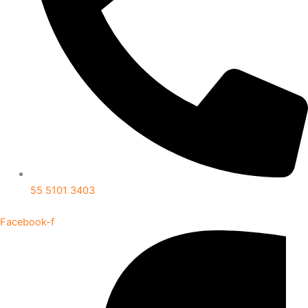
55 5101 3403
Facebook-f