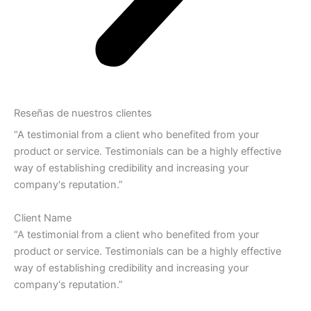
Reseñas de nuestros clientes
“A testimonial from a client who benefited from your
product or service. Testimonials can be a highly effective
way of establishing credibility and increasing your
company's reputation.”
Client Name
“A testimonial from a client who benefited from your
product or service. Testimonials can be a highly effective
way of establishing credibility and increasing your
company's reputation.”