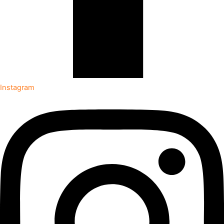
Instagram