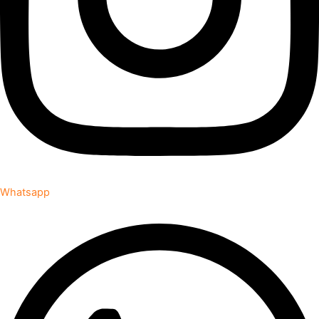
Whatsapp