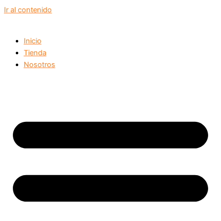
Ir al contenido
Inicio
Tienda
Nosotros