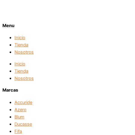
Menu
Inicio
Tienda
Nosotros
Inicio
Tienda
Nosotros
Marcas
Accuride
Azero
Blum
Ducasse
Fifa