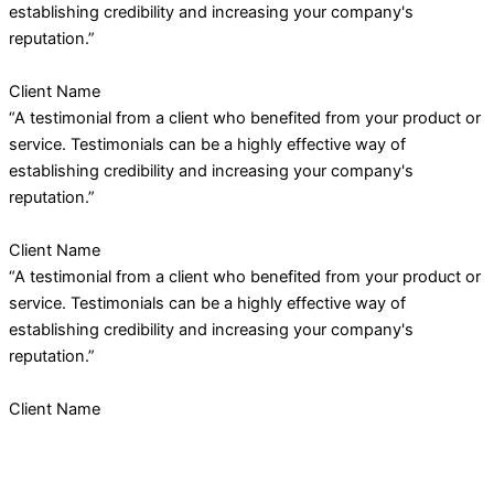
establishing credibility and increasing your company's
reputation.”
Client Name
“A testimonial from a client who benefited from your product or
service. Testimonials can be a highly effective way of
establishing credibility and increasing your company's
reputation.”
Client Name
“A testimonial from a client who benefited from your product or
service. Testimonials can be a highly effective way of
establishing credibility and increasing your company's
reputation.”
Client Name