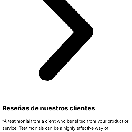
Reseñas de nuestros clientes
“A testimonial from a client who benefited from your product or
service. Testimonials can be a highly effective way of