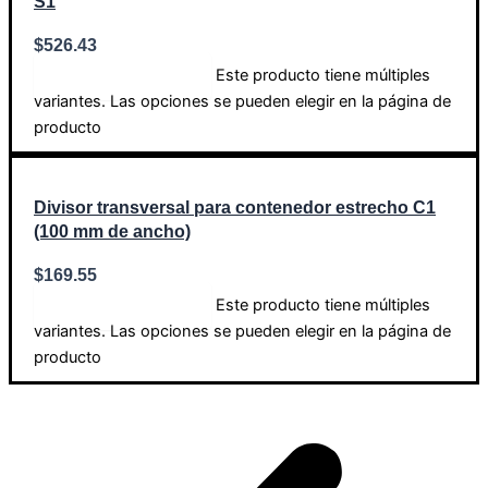
S1
$
526.43
Este producto tiene múltiples
Seleccionar opciones
variantes. Las opciones se pueden elegir en la página de
producto
Divisor transversal para contenedor estrecho C1
(100 mm de ancho)
$
169.55
Este producto tiene múltiples
Seleccionar opciones
variantes. Las opciones se pueden elegir en la página de
producto