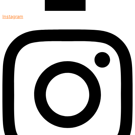
Instagram