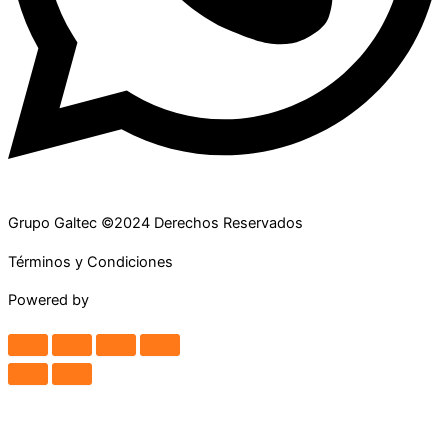
Grupo Galtec ©2024 Derechos Reservados
Términos y Condiciones
Powered by
Maguey Studio