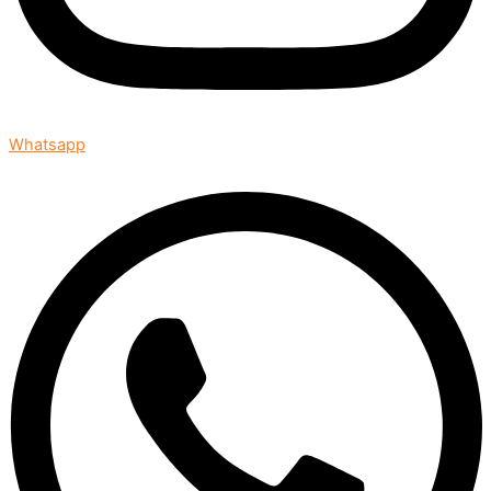
Whatsapp