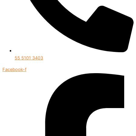
55 5101 3403
Facebook-f