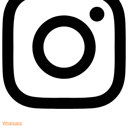
Whatsapp