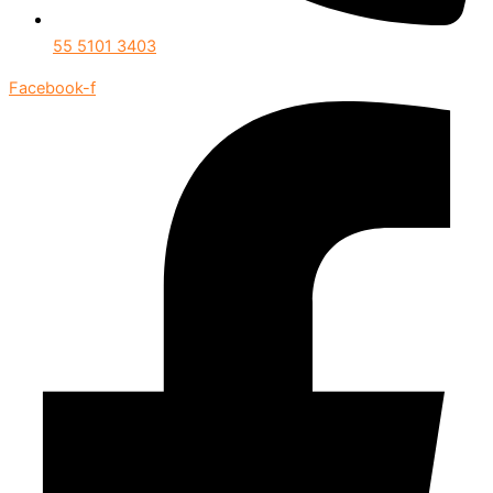
55 5101 3403
Facebook-f