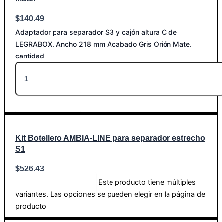
$
140.49
Adaptador para separador S3 y cajón altura C de
LEGRABOX. Ancho 218 mm Acabado Gris Orión Mate.
cantidad
Añadir al carrito
Kit Botellero AMBIA-LINE para separador estrecho
S1
$
526.43
Este producto tiene múltiples
Seleccionar opciones
variantes. Las opciones se pueden elegir en la página de
producto