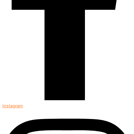
Instagram