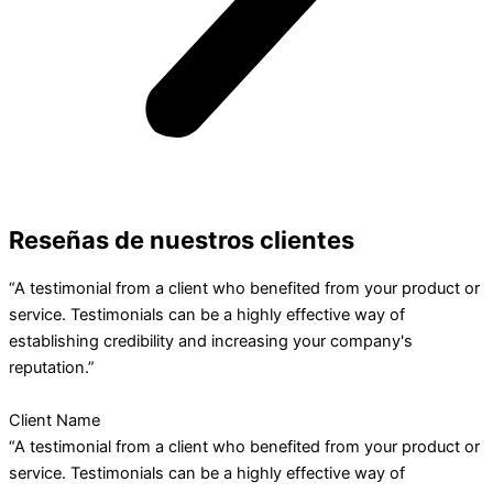
Reseñas de nuestros clientes
“A testimonial from a client who benefited from your product or
service. Testimonials can be a highly effective way of
establishing credibility and increasing your company's
reputation.”
Client Name
“A testimonial from a client who benefited from your product or
service. Testimonials can be a highly effective way of