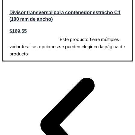
Divisor transversal para contenedor estrecho C1
(100 mm de ancho)
$
169.55
Este producto tiene múltiples
Seleccionar opciones
variantes. Las opciones se pueden elegir en la página de
producto