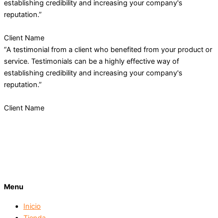
establishing credibility and increasing your company's
reputation.”
Client Name
“A testimonial from a client who benefited from your product or
service. Testimonials can be a highly effective way of
establishing credibility and increasing your company's
reputation.”
Client Name
Menu
Inicio