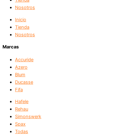
Tienda
Nosotros
Inicio
Tienda
Nosotros
Marcas
Accuride
Azero
Blum
Ducasse
Fifa
Hafele
Rehau
Simonswerk
Spax
Todas