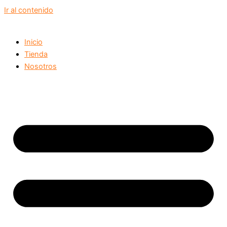
Ir al contenido
Inicio
Tienda
Nosotros