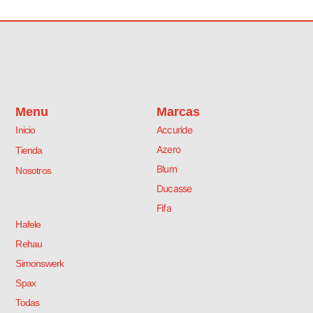
Menu
Marcas
Accuride
Inicio
Azero
Tienda
Blum
Nosotros
Ducasse
Fifa
Hafele
Rehau
Simonswerk
Spax
Todas