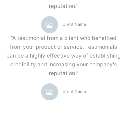
reputation.”
j
Client Name
l
“A testimonial from a client who benefited
from your product or service. Testimonials
can be a highly effective way of establishing
credibility and increasing your company's
reputation.”
Client Name
.