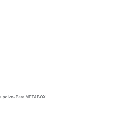
is polvo- Para METABOX.