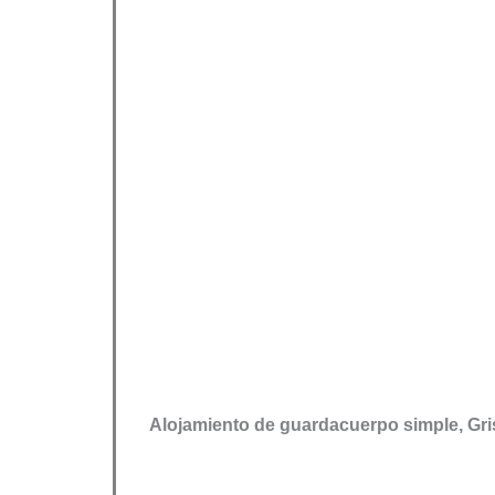
Alojamiento de guardacuerpo simple, Gr