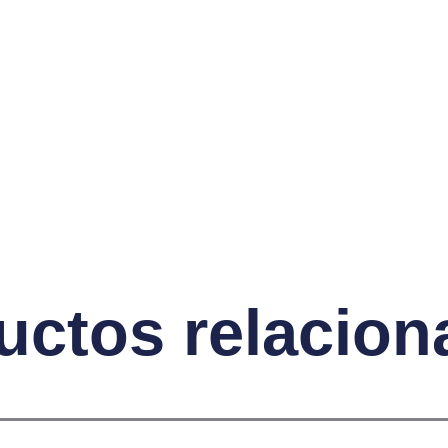
uctos relacion