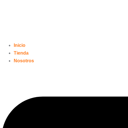
Inicio
Tienda
Nosotros