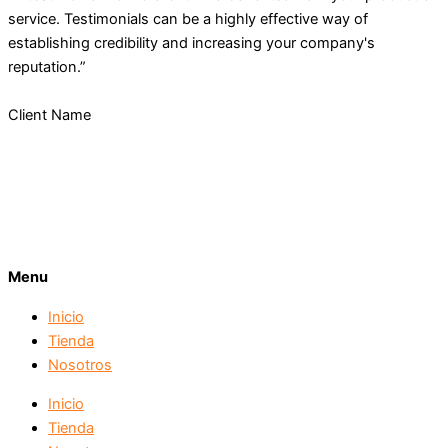
service. Testimonials can be a highly effective way of
establishing credibility and increasing your company's
reputation.”
Client Name
Menu
Inicio
Tienda
Nosotros
Inicio
Tienda