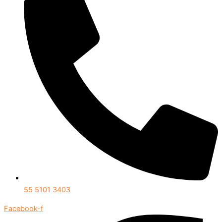
55 5101 3403
Facebook-f