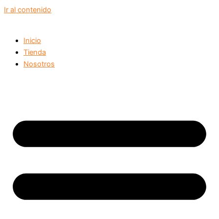
Ir al contenido
Inicio
Tienda
Nosotros