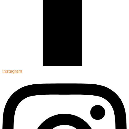
Instagram