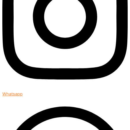
Whatsapp