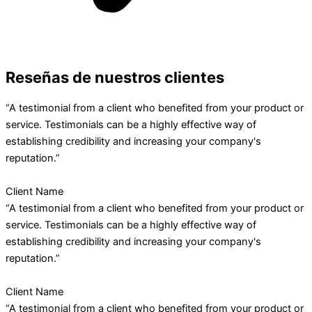
Reseñas de nuestros clientes
“A testimonial from a client who benefited from your product or
service. Testimonials can be a highly effective way of
establishing credibility and increasing your company's
reputation.”
Client Name
“A testimonial from a client who benefited from your product or
service. Testimonials can be a highly effective way of
establishing credibility and increasing your company's
reputation.”
Client Name
“A testimonial from a client who benefited from your product or