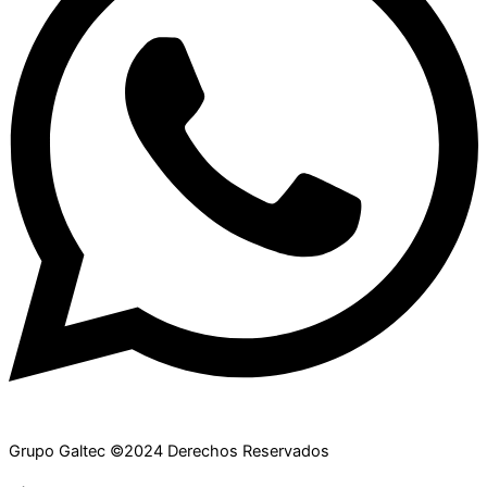
Grupo Galtec ©2024 Derechos Reservados