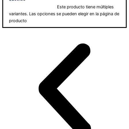
Este producto tiene múltiples
Seleccionar opciones
variantes. Las opciones se pueden elegir en la página de
producto