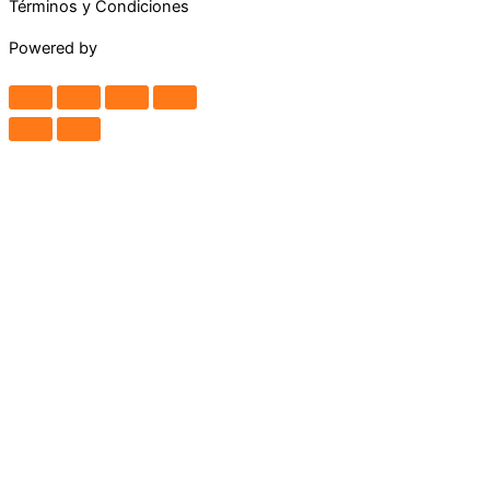
Términos y Condiciones
Powered by
Maguey Studio