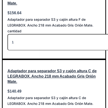
Mate.
$
156.64
Adaptador para separador S3 y cajón altura F de
LEGRABOX. Ancho 218 mm Acabado Gris Orión Mate.
cantidad
Añadir al carrito
Adaptador para separador S3 y cajón altura C de
LEGRABOX. Ancho 218 mm Acabado Gris Orión
Mate.
$
140.49
Adaptador para separador S3 y cajón altura C de
LEGRABOX. Ancho 218 mm Acabado Gris Orión Mate.