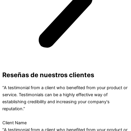
Reseñas de nuestros clientes
“A testimonial from a client who benefited from your product or
service. Testimonials can be a highly effective way of
establishing credibility and increasing your company's
reputation.”
Client Name
“A testimonial from a client who benefited from your product or