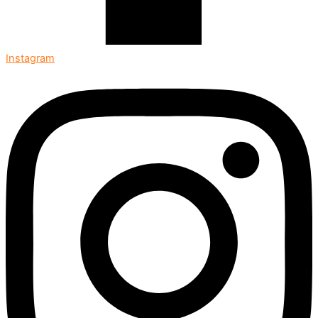
Instagram