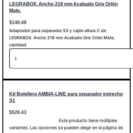
LEGRABOX. Ancho 218 mm Acabado Gris Orión
Mate.
$
140.49
Adaptador para separador S3 y cajón altura C de
LEGRABOX. Ancho 218 mm Acabado Gris Orión Mate.
cantidad
Añadir al carrito
Kit Botellero AMBIA-LINE para separador estrecho
S1
$
526.43
Este producto tiene múltiples
Seleccionar opciones
variantes. Las opciones se pueden elegir en la página de