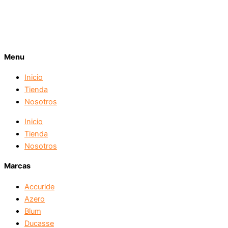
Menu
Inicio
Tienda
Nosotros
Inicio
Tienda
Nosotros
Marcas
Accuride
Azero
Blum
Ducasse