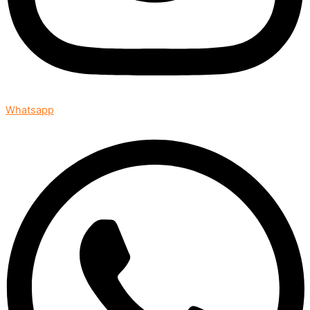
Whatsapp