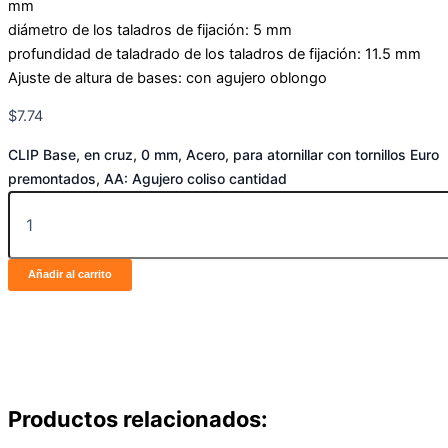
mm
diámetro de los taladros de fijación: 5 mm
profundidad de taladrado de los taladros de fijación: 11.5 mm
Ajuste de altura de bases: con agujero oblongo
$
7.74
CLIP Base, en cruz, 0 mm, Acero, para atornillar con tornillos Euro
premontados, AA: Agujero coliso cantidad
Añadir al carrito
Productos relacionados: