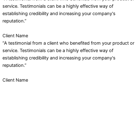
service. Testimonials can be a highly effective way of
establishing credibility and increasing your company's
reputation.”
Client Name
“A testimonial from a client who benefited from your product or
service. Testimonials can be a highly effective way of
establishing credibility and increasing your company's
reputation.”
Client Name