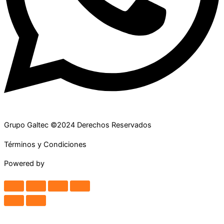
Grupo Galtec ©2024 Derechos Reservados
Términos y Condiciones
Powered by
Maguey Studio