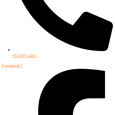
55 5101 3403
Facebook-f