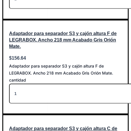
Añadir al carrito
Adaptador para separador S3 y cajón altura F de
LEGRABOX. Ancho 218 mm Acabado Gris Orión
Mate.
$
156.64
Adaptador para separador S3 y cajón altura F de
LEGRABOX. Ancho 218 mm Acabado Gris Orión Mate.
cantidad
Añadir al carrito
Adaptador para separador S3 y cajón altura C de