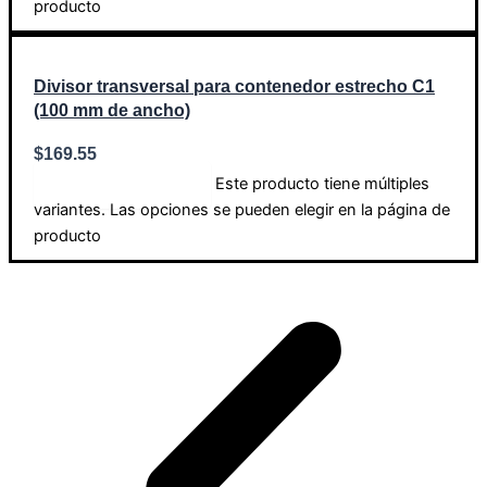
producto
Divisor transversal para contenedor estrecho C1
(100 mm de ancho)
$
169.55
Este producto tiene múltiples
Seleccionar opciones
variantes. Las opciones se pueden elegir en la página de
producto