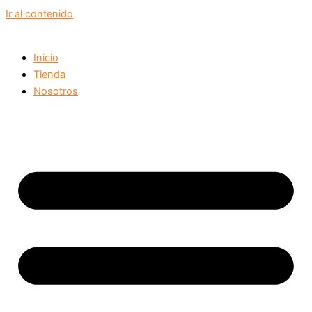
Ir al contenido
Inicio
Tienda
Nosotros