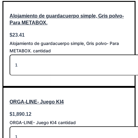
Alojamiento de guardacuerpo simple, Gris polvo-
Para METABOX.
$
23.41
Alojamiento de guardacuerpo simple, Gris polvo- Para
METABOX. cantidad
Añadir al carrito
ORGA-LINE- Juego KI4
$
1,890.12
ORGA-LINE- Juego KI4 cantidad