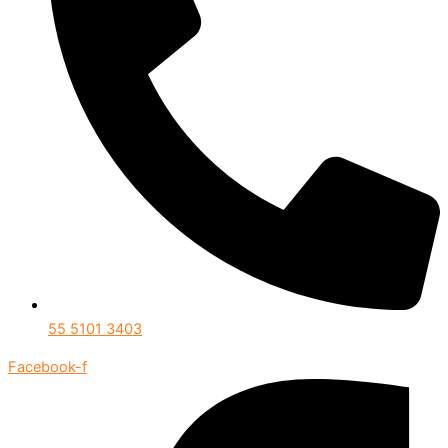
55 5101 3403
Facebook-f