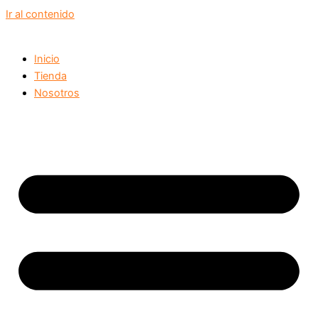
Ir al contenido
Inicio
Tienda
Nosotros