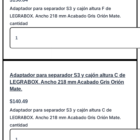
Adaptador para separador S3 y cajón altura F de
LEGRABOX. Ancho 218 mm Acabado Gris Orión Mate.
cantidad
Añadir al carrito
Adaptador para separador S3 y cajón altura C de
LEGRABOX. Ancho 218 mm Acabado Gris Orión
Mate.
$
140.49
Adaptador para separador S3 y cajón altura C de
LEGRABOX. Ancho 218 mm Acabado Gris Orión Mate.
cantidad