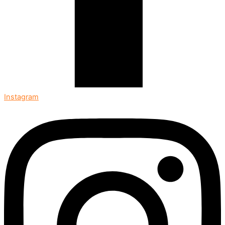
Instagram