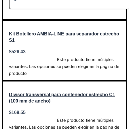
Añadir al carrito
Kit Botellero AMBIA-LINE para separador estrecho
S1
$
526.43
Este producto tiene múltiples
Seleccionar opciones
variantes. Las opciones se pueden elegir en la página de
producto
Divisor transversal para contenedor estrecho C1
(100 mm de ancho)
$
169.55
Este producto tiene múltiples
Seleccionar opciones
variantes. Las opciones se pueden elegir en la página de