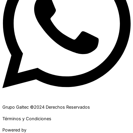
Grupo Galtec ©2024 Derechos Reservados
Términos y Condiciones
Powered by
Maguey Studio