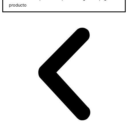
producto