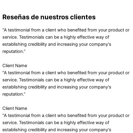
Reseñas de nuestros clientes
“A testimonial from a client who benefited from your product or
service. Testimonials can be a highly effective way of
establishing credibility and increasing your company's
reputation.”
Client Name
“A testimonial from a client who benefited from your product or
service. Testimonials can be a highly effective way of
establishing credibility and increasing your company's
reputation.”
Client Name
“A testimonial from a client who benefited from your product or
service. Testimonials can be a highly effective way of
establishing credibility and increasing your company's