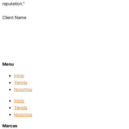
reputation.”
Client Name
Menu
Inicio
Tienda
Nosotros
Inicio
Tienda
Nosotros
Marcas