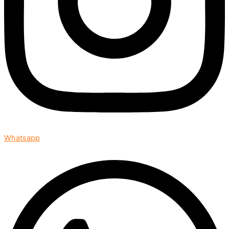
Whatsapp